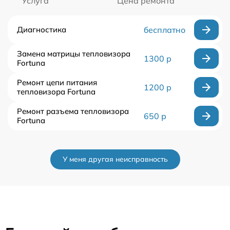
Услуга
Цена ремонта
Диагностика
бесплатно
Замена матрицы тепловизора
1300 р
Fortuna
Ремонт цепи питания
1200 р
тепловизора Fortuna
Ремонт разъема тепловизора
650 р
Fortuna
У меня другая неисправность