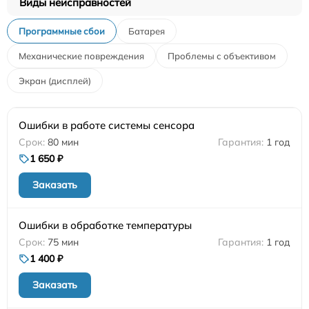
Виды неисправностей
Программные сбои
Батарея
Механические повреждения
Проблемы с объективом
Экран (дисплей)
Ошибки в работе системы сенсора
80 мин
1 год
1 650 ₽
Заказать
Ошибки в обработке температуры
75 мин
1 год
1 400 ₽
Заказать