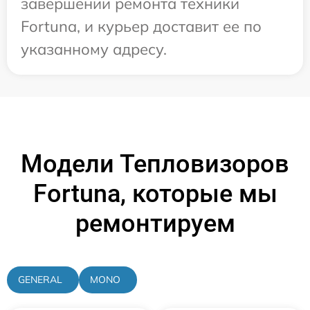
завершении ремонта техники
Fortuna, и курьер доставит ее по
указанному адресу.
Модели Тепловизоров
Fortuna, которые мы
ремонтируем
GENERAL
MONO