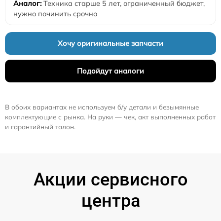
Техника старше 5 лет, ограниченный бюджет,
нужно починить срочно
Хочу оригинальные запчасти
Подойдут аналоги
В обоих вариантах не используем б/у детали и безымянные
комплектующие с рынка. На руки — чек, акт выполненных работ
и гарантийный талон.
Акции сервисного
центра