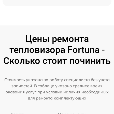
Цены ремонта
тепловизора Fortuna -
Сколько стоит починить
Стоимость указана за работу специалиста без учета
запчастей. В таблице указано среднее время
оказания услуг при условии наличия необходимых
для ремонта комплектующих