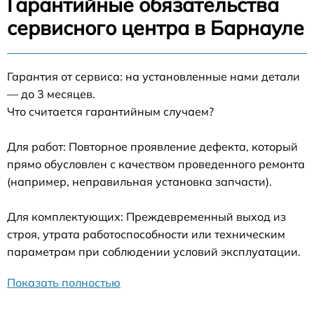
Гарантийные обязательства
сервисного центра в Барнауле
Гарантия от сервиса: на установленные нами детали
— до 3 месяцев.
Что считается гарантийным случаем?
Для работ: Повторное проявление дефекта, который
прямо обусловлен с качеством проведенного ремонта
(например, неправильная установка запчасти).
Для комплектующих: Преждевременный выход из
строя, утрата работоспособности или техническим
параметрам при соблюдении условий эксплуатации.
Показать полностью