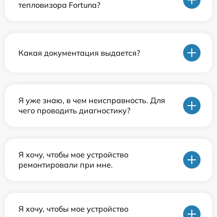
тепловизора Fortuna?
Какая документация выдается?
Я уже знаю, в чем неисправность. Для
чего проводить диагностику?
Я хочу, чтобы мое устройство
ремонтировали при мне.
Я хочу, чтобы мое устройство