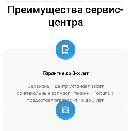
Преимущества сервис-
центра
Гарантия до 3-х лет
Сервисный центр устанавливает
оригинальные запчасти техники Fortuna и
предоставляет гарантию до 3 лет.