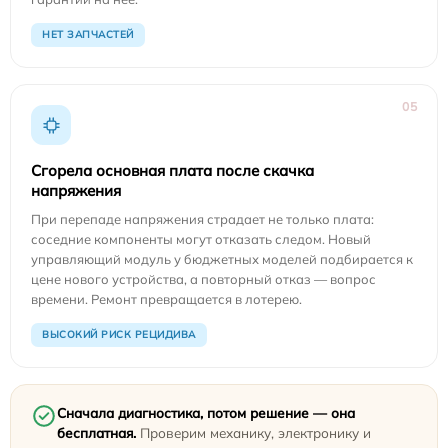
НЕТ ЗАПЧАСТЕЙ
05
Сгорела основная плата после скачка
напряжения
При перепаде напряжения страдает не только плата:
соседние компоненты могут отказать следом. Новый
управляющий модуль у бюджетных моделей подбирается к
цене нового устройства, а повторный отказ — вопрос
времени. Ремонт превращается в лотерею.
ВЫСОКИЙ РИСК РЕЦИДИВА
Сначала диагностика, потом решение — она
бесплатная.
Проверим механику, электронику и