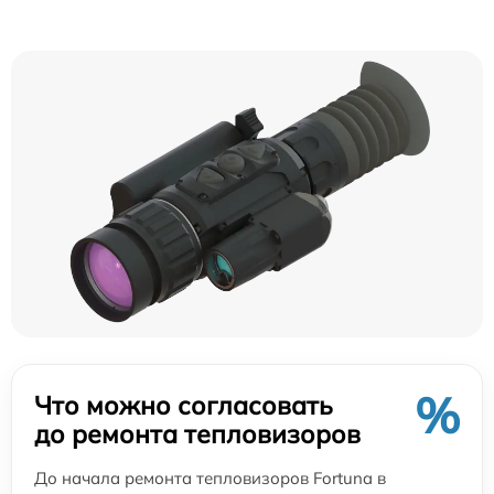
%
Что можно согласовать
до ремонта тепловизоров
До начала ремонта тепловизоров Fortuna в