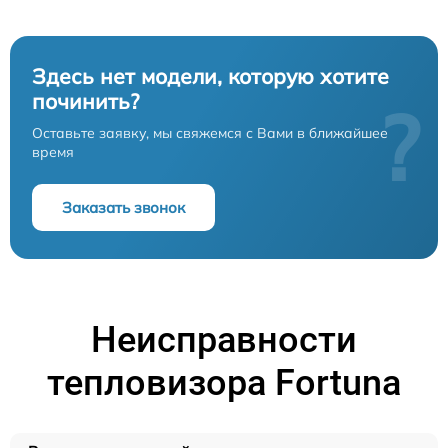
Здесь нет модели, которую хотите
починить?
?
Оставьте заявку, мы свяжемся с Вами в ближайшее
время
Заказать звонок
Неисправности
тепловизора Fortuna