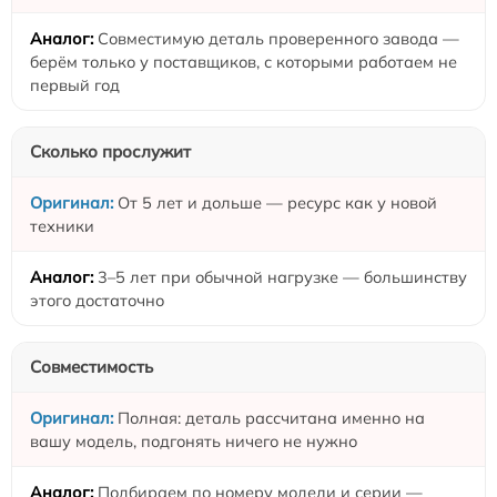
Совместимую деталь проверенного завода —
берём только у поставщиков, с которыми работаем не
первый год
Сколько прослужит
От 5 лет и дольше — ресурс как у новой
техники
3–5 лет при обычной нагрузке — большинству
этого достаточно
Совместимость
Полная: деталь рассчитана именно на
вашу модель, подгонять ничего не нужно
Подбираем по номеру модели и серии —