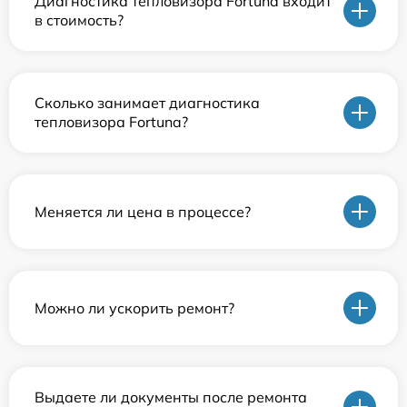
Диагностика тепловизора Fortuna входит
в стоимость?
Сколько занимает диагностика
тепловизора Fortuna?
Меняется ли цена в процессе?
Можно ли ускорить ремонт?
Выдаете ли документы после ремонта