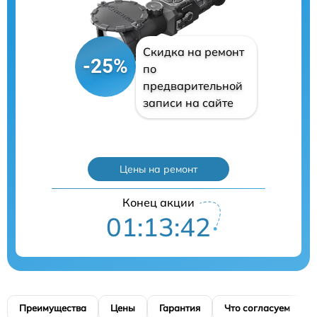
Скидка на ремонт
-25%
по
предварительной
записи на сайте
Цены на ремонт
Конец акции
01:13:41
Преимущества
Цены
Гарантия
Что согласуем