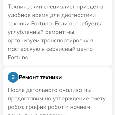
Технический специалист приедет в
удобное время для диагностики
техники Fortuna. Если потребуется
углубленный ремонт мы
организуем транспортировку в
мастерскую в сервисный центр
Fortuna.
Ремонт техники
3
После детального анализа мы
предоставим на утверждение смету
работ, график работ и начнем