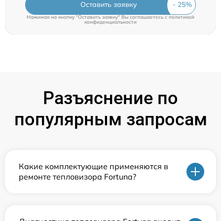
Оставить заявку
Нажимая на кнопку "Оставить заявку" Вы соглашаетесь c
политикой
конфиденциальности
Разъяснение по
популярным запросам
Какие комплектующие применяются в
ремонте тепловизора Fortuna?