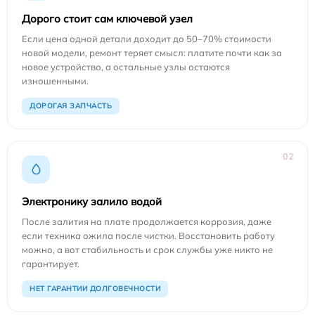
Дорого стоит сам ключевой узел
Если цена одной детали доходит до 50–70% стоимости
новой модели, ремонт теряет смысл: платите почти как за
новое устройство, а остальные узлы остаются
изношенными.
ДОРОГАЯ ЗАПЧАСТЬ
02
Электронику залило водой
После залития на плате продолжается коррозия, даже
если техника ожила после чистки. Восстановить работу
можно, а вот стабильность и срок службы уже никто не
гарантирует.
НЕТ ГАРАНТИИ ДОЛГОВЕЧНОСТИ