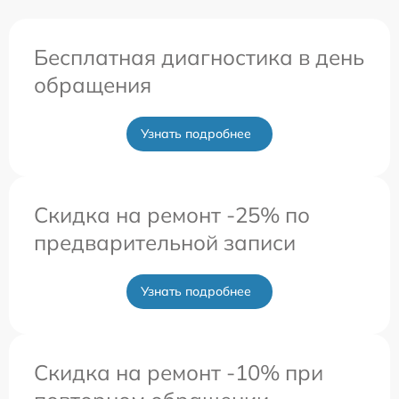
Бесплатная диагностика в день
обращения
Узнать подробнее
Скидка на ремонт -25% по
предварительной записи
Узнать подробнее
Скидка на ремонт -10% при