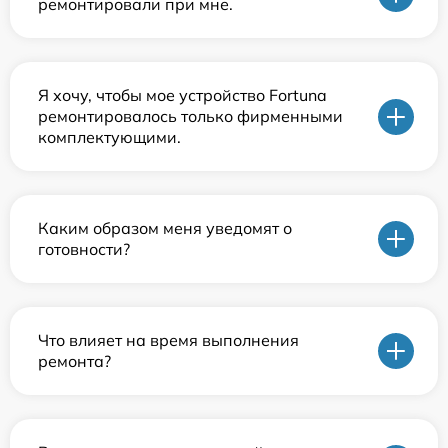
ремонтировали при мне.
Я хочу, чтобы мое устройство Fortuna
ремонтировалось только фирменными
комплектующими.
Каким образом меня уведомят о
готовности?
Что влияет на время выполнения
ремонта?