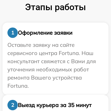
Этапы работы
Оформление заявки
1
Оставьте заявку на сайте
сервисного центра Fortuna. Наш
консультант свяжется с Вами для
уточнения необходимых работ
ремонта Вашего устройства
Fortuna.
Выезд курьера за 35 минут
2