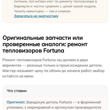
питание, посчитаем итог по ремонту тепловизора в
Барнауле и честно сравним с ценой новой модели.
Чинить невыгодно — так и скажем.
Записаться на диагностику
Оригинальные запчасти или
проверенные аналоги: ремонт
тепловизоров Fortuna
Ремонт тепловизоров Fortuna мы делаем в двух
вариантах — разница только в происхождении детали.
Мастер называет цену по обоим до начала работ, выбор
остаётся за вами.
Что ставим
Заводскую деталь Fortuna — в фирменной
упаковке, с маркировкой и артикулом производителя