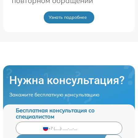
повторном обращении
Узнать подробнее
Нужна консультация?
Закажите бесплатную консультацию
Бесплатная консультация со
специалистом