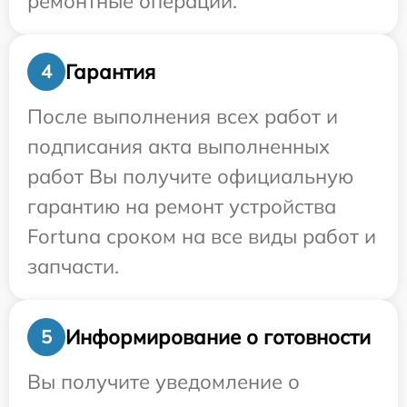
ремонтные операции.
Гарантия
4
После выполнения всех работ и
подписания акта выполненных
работ Вы получите официальную
гарантию на ремонт устройства
Fortuna сроком на все виды работ и
запчасти.
Информирование о готовности
5
Вы получите уведомление о