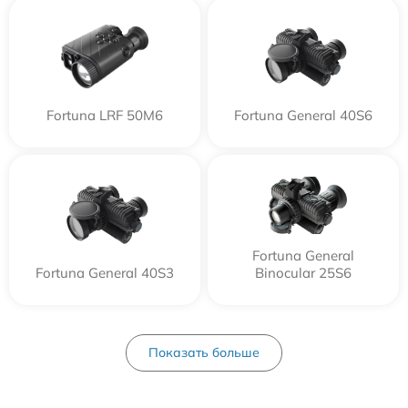
Fortuna LRF 50M6
Fortuna General 40S6
Fortuna General
Fortuna General 40S3
Binocular 25S6
Показать больше