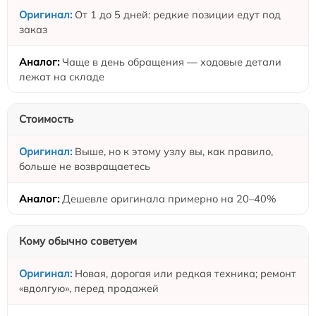
От 1 до 5 дней: редкие позиции едут под
заказ
Чаще в день обращения — ходовые детали
лежат на складе
Стоимость
Выше, но к этому узлу вы, как правило,
больше не возвращаетесь
Дешевле оригинала примерно на 20–40%
Кому обычно советуем
Новая, дорогая или редкая техника; ремонт
«вдолгую», перед продажей