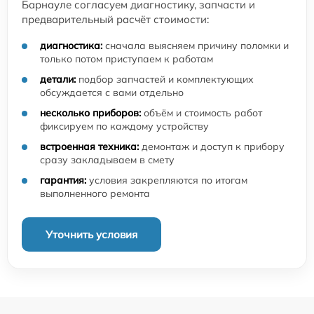
Барнауле согласуем диагностику, запчасти и
предварительный расчёт стоимости:
диагностика:
сначала выясняем причину поломки и
только потом приступаем к работам
детали:
подбор запчастей и комплектующих
обсуждается с вами отдельно
несколько приборов:
объём и стоимость работ
фиксируем по каждому устройству
встроенная техника:
демонтаж и доступ к прибору
сразу закладываем в смету
гарантия:
условия закрепляются по итогам
выполненного ремонта
Уточнить условия