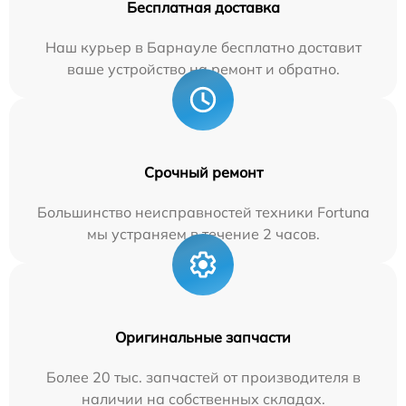
Бесплатная доставка
Наш курьер в Барнауле бесплатно доставит
ваше устройство на ремонт и обратно.
Срочный ремонт
Большинство неисправностей техники Fortuna
мы устраняем в течение 2 часов.
Оригинальные запчасти
Более 20 тыс. запчастей от производителя в
наличии на собственных складах.