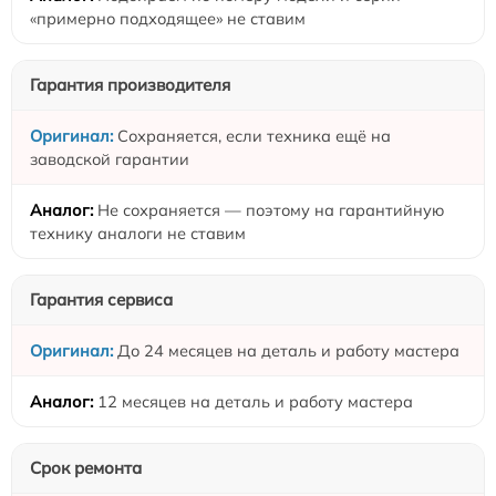
«примерно подходящее» не ставим
Гарантия производителя
Сохраняется, если техника ещё на
заводской гарантии
Не сохраняется — поэтому на гарантийную
технику аналоги не ставим
Гарантия сервиса
До 24 месяцев на деталь и работу мастера
12 месяцев на деталь и работу мастера
Срок ремонта