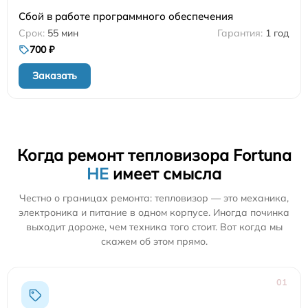
Сбой в работе программного обеспечения
55 мин
1 год
700 ₽
Заказать
Когда ремонт тепловизора Fortuna
НЕ
имеет смысла
Честно о границах ремонта: тепловизор — это механика,
электроника и питание в одном корпусе. Иногда починка
выходит дороже, чем техника того стоит. Вот когда мы
скажем об этом прямо.
01