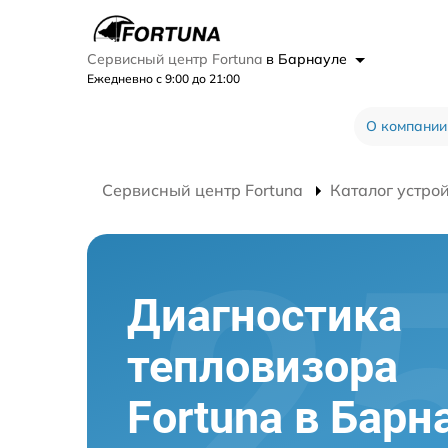
Сервисный центр Fortuna
в Барнауле
Ежедневно с 9:00 до 21:00
О компании
Сервисный центр Fortuna
Каталог устро
Диагностика
тепловизора
Fortuna в Барн