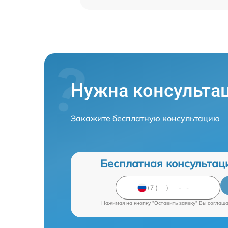
Нужна консульта
Закажите бесплатную консультацию
Бесплатная консультац
Нажимая на кнопку "Оставить заявку" Вы соглаш