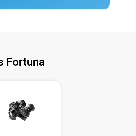
 Fortuna