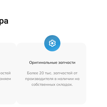
ра
Оригинальные запчасти
остей
Более 20 тыс. запчастей от
раняем
производителя в наличии на
собственных складах.