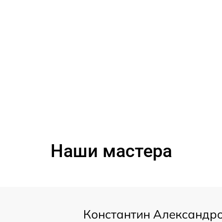
Наши мастера
Константин Александр