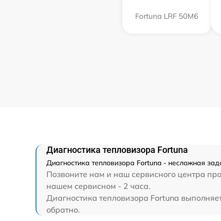
Fortuna LRF 50M6
Диагностика тепловизора Fortuna
Диагностика тепловизора Fortuna - несложная зад
Позвоните нам и наш сервисного центра про
нашем сервисном - 2 часа.
Диагностика тепловизора Fortuna выполняетс
обратно.