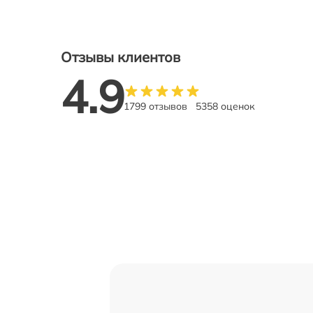
Отзывы клиентов
4.9
1799 отзывов
5358 оценок