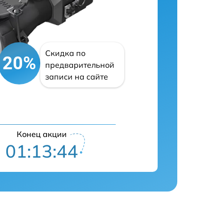
Скидка по
20%
предварительной
записи на сайте
Конец акции
01:13:43