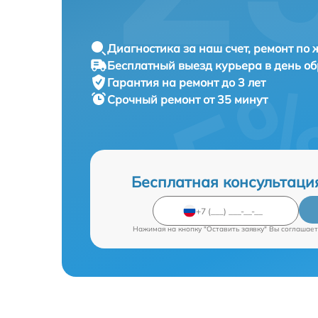
Диагностика за наш счет, ремонт по
Бесплатный выезд курьера в день о
Гарантия на ремонт до 3 лет
Срочный ремонт от 35 минут
Бесплатная консультаци
Нажимая на кнопку "Оставить заявку" Вы соглашает