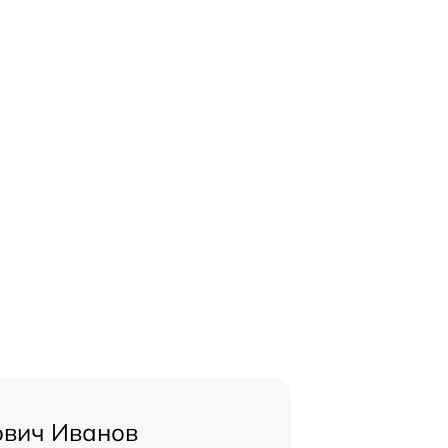
ович Иванов