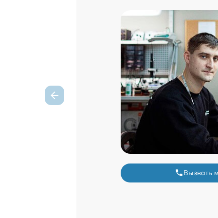
Вызвать 