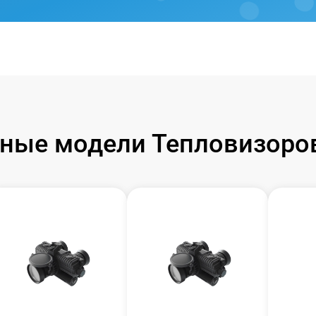
ные модели Тепловизоров