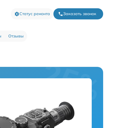
Статус ремонта
Заказать звонок
ы
Отзывы