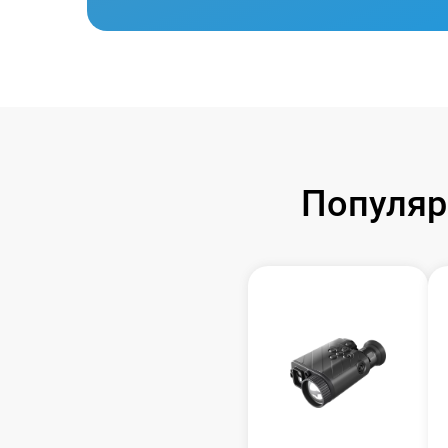
Популяр