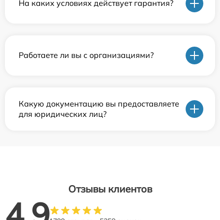
На каких условиях действует гарантия?
Работаете ли вы с организациями?
Какую документацию вы предоставляете
для юридических лиц?
Отзывы клиентов
4.9