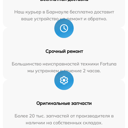
Наш курьер в Барнауле бесплатно доставит
ваше устройство на ремонт и обратно.
Срочный ремонт
Большинство неисправностей техники Fortuna
мы устраняем в течение 2 часов.
Оригинальные запчасти
Более 20 тыс. запчастей от производителя в
наличии на собственных складах.