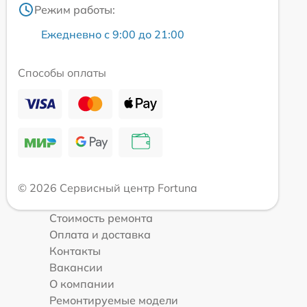
Режим работы:
Ежедневно с 9:00 до 21:00
Способы оплаты
© 2026 Сервисный центр Fortuna
Стоимость ремонта
Оплата и доставка
Контакты
Вакансии
О компании
Ремонтируемые модели