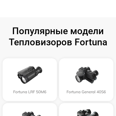
Популярные модели
Тепловизоров Fortuna
Fortuna LRF 50M6
Fortuna General 40S6