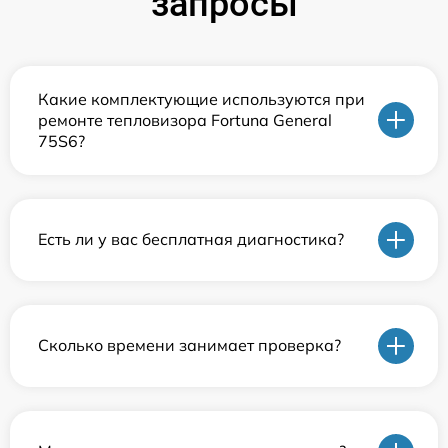
запросы
Какие комплектующие используются при
ремонте тепловизора Fortuna General
75S6?
Есть ли у вас бесплатная диагностика?
Сколько времени занимает проверка?