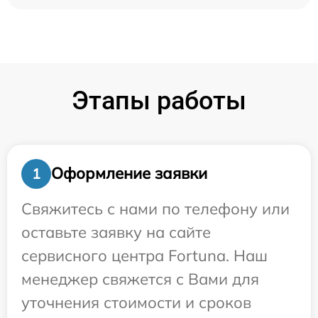
Этапы работы
Оформление заявки
1
Свяжитесь с нами по телефону или
оставьте заявку на сайте
сервисного центра Fortuna. Наш
менеджер свяжется с Вами для
уточнения стоимости и сроков