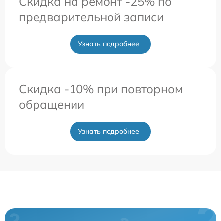
Скидка на ремонт -25% по
предварительной записи
Узнать подробнее
Скидка -10% при повторном
обращении
Узнать подробнее