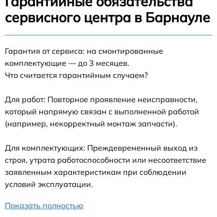
Гарантийные обязательства
сервисного центра в Барнауле
Гарантия от сервиса: на смонтированные
комплектующие — до 3 месяцев.
Что считается гарантийным случаем?
Для работ: Повторное проявление неисправности,
который напрямую связан с выполненной работой
(например, некорректный монтаж запчасти).
Для комплектующих: Преждевременный выход из
строя, утрата работоспособности или несоответствие
заявленным характеристикам при соблюдении
условий эксплуатации.
Показать полностью