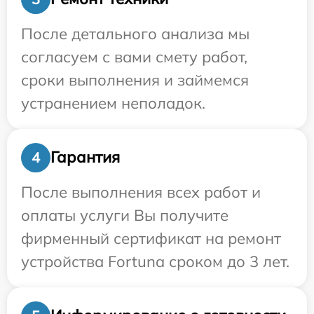
После детального анализа мы
согласуем с вами смету работ,
сроки выполнения и займемся
устранением неполадок.
Гарантия
4
После выполнения всех работ и
оплаты услуги Вы получите
фирменный сертификат на ремонт
устройства Fortuna сроком до 3 лет.