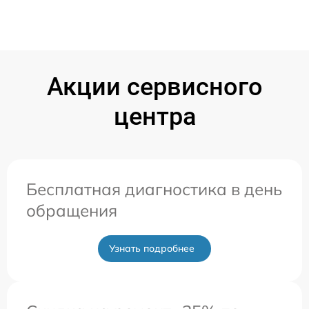
Акции сервисного
центра
Бесплатная диагностика в день
обращения
Узнать подробнее