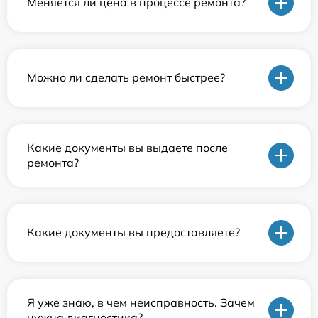
Меняется ли цена в процессе ремонта?
Можно ли сделать ремонт быстрее?
Какие документы вы выдаете после
ремонта?
Какие документы вы предоставляете?
Я уже знаю, в чем неисправность. Зачем
нужна диагностика?