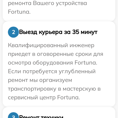
ремонта Вашего устройства
Fortuna.
Выезд курьера за 35 минут
2
Квалифицированный инженер
приедет в оговоренные сроки для
осмотра оборудования Fortuna.
Если потребуется углубленный
ремонт мы организуем
транспортировку в мастерскую в
сервисный центр Fortuna.
Ремонт техники
3