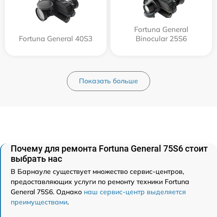
Fortuna General
Fortuna General 40S3
Binocular 25S6
Показать больше
Почему для ремонта Fortuna General 75S6 стоит
выбрать нас
В Барнауле существует множество сервис-центров,
предоставляющих услуги по ремонту техники Fortuna
General 75S6. Однако
наш сервис-центр выделяется
преимуществами
.