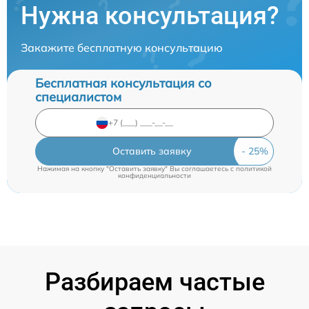
Нужна консультация?
Закажите бесплатную консультацию
Бесплатная консультация со
специалистом
Оставить заявку
Нажимая на кнопку "Оставить заявку" Вы соглашаетесь c
политикой
конфиденциальности
Разбираем частые