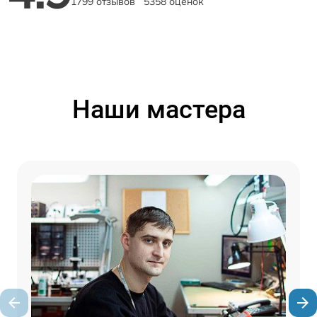
1799 отзывов
5358 оценок
Наши мастера