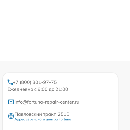
+7 (800) 301-97-75
Ежедневно с 9:00 до 21:00
info@fortuna-repair-center.ru
Павловский тракт, 251В
Адрес сервисного центра Fortuna