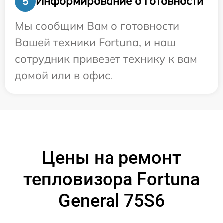
Информирование о готовности
5
Мы сообщим Вам о готовности
Вашей техники Fortuna, и наш
сотрудник привезет технику к вам
домой или в офис.
Цены на ремонт
тепловизора Fortuna
General 75S6