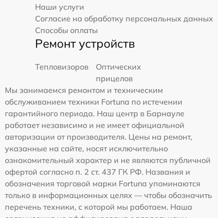
Наши услуги
Согласие на обработку персональных данных
Способы оплаты
Ремонт устройств
Тепловизоров
Оптических
прицелов
Мы занимаемся ремонтом и техническим
обслуживанием техники Fortuna по истечении
гарантийного периода. Наш центр в Барнауле
работает независимо и не имеет официальной
авторизации от производителя. Цены на ремонт,
указанные на сайте, носят исключительно
ознакомительный характер и не являются публичной
офертой согласно п. 2 ст. 437 ГК РФ. Названия и
обозначения торговой марки Fortuna упоминаются
только в информационных целях — чтобы обозначить
перечень техники, с которой мы работаем. Наша