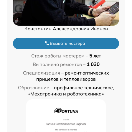
Константин Александрович Иванов
Вызвать мастера
Стаж работы мастером –
5 лет
Выполнено ремонтов –
1 030
Специализация –
ремонт оптических
прицелов и тепловизоров
Образование –
профильное техническое,
«Мехатроника и робототехника»