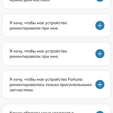
Я хочу, чтобы мое устройство
ремонтировали при мне.
Я хочу, чтобы мое устройство
ремонтировали при мне.
Я хочу, чтобы мое устройство Fortuna
ремонтировалось только оригинальными
запчастями.
Каким образом меня уведомят о