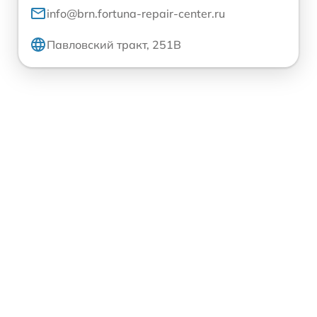
info@brn.fortuna-repair-center.ru
Павловский тракт, 251В