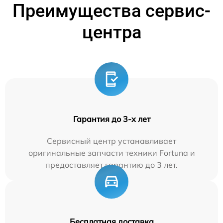
Преимущества сервис-
центра
Гарантия до 3-х лет
Сервисный центр устанавливает
оригинальные запчасти техники Fortuna и
предоставляет гарантию до 3 лет.
Бесплатная доставка