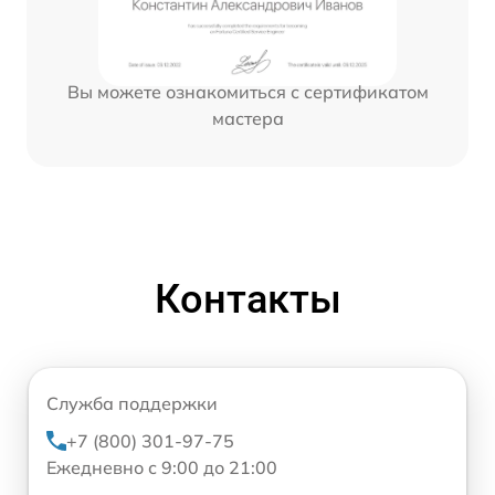
Вы можете ознакомиться с сертификатом
мастера
Контакты
Служба поддержки
+7 (800) 301-97-75
Ежедневно с 9:00 до 21:00