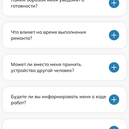
готовности?
Что влияет на время выполнения
ремонта?
Может ли вместо меня принять
устройство другой человек?
Будете ли вы информировать меня о ходе
работ?