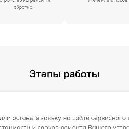
стройство на ремонт и
в течение 2 часов.
обратно.
Этапы работы
или оставьте заявку на сайте сервисного
стоимости и сроков ремонта Вашего устро