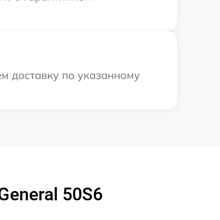
ем доставку по указанному
General 50S6