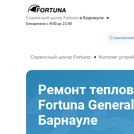
Сервисный центр Fortuna
в Барнауле
Ежедневно с 9:00 до 21:00
О компании
Сервисный центр Fortuna
Каталог устро
Ремонт теплов
Fortuna Genera
Барнауле