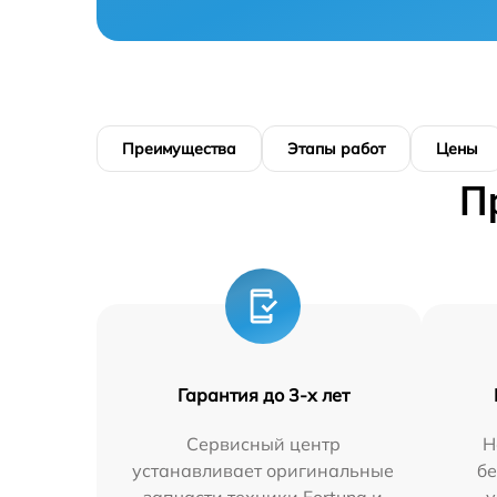
Преимущества
Этапы работ
Цены
П
Гарантия до 3-х лет
Сервисный центр
Н
устанавливает оригинальные
бе