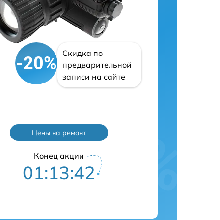
Скидка по
-20%
предварительной
записи на сайте
Цены на ремонт
Конец акции
01:13:41