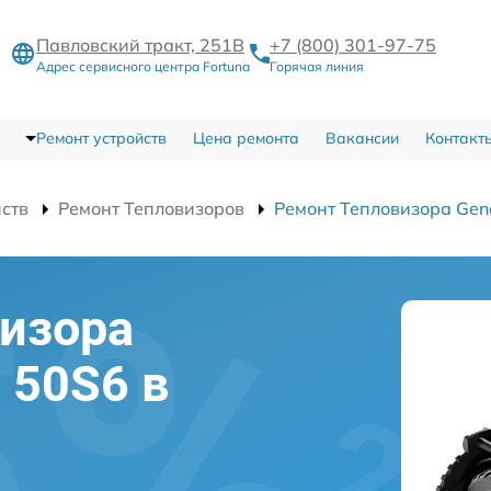
Павловский тракт, 251В
+7 (800) 301-97-75
Адрес сервисного центра Fortuna
Горячая линия
Ремонт устройств
Цена ремонта
Вакансии
Контакт
йств
Ремонт Тепловизоров
Ремонт Тепловизора Gen
изора
l 50S6 в