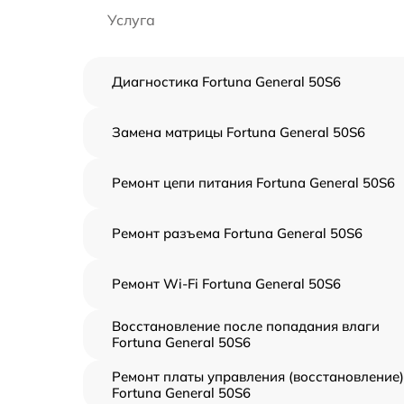
Услуга
Диагностика Fortuna General 50S6
Замена матрицы Fortuna General 50S6
Ремонт цепи питания Fortuna General 50S6
Ремонт разъема Fortuna General 50S6
Ремонт Wi-Fi Fortuna General 50S6
Восстановление после попадания влаги
Fortuna General 50S6
Ремонт платы управления (восстановление)
Fortuna General 50S6