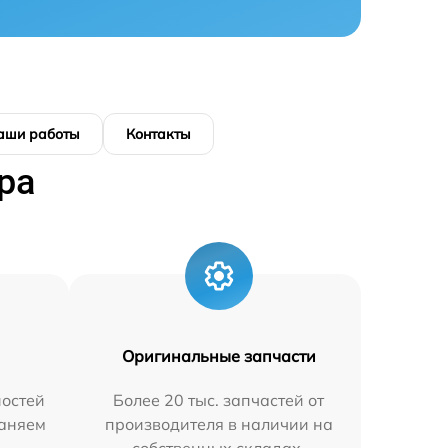
аши работы
Контакты
ра
Оригинальные запчасти
остей
Более 20 тыс. запчастей от
раняем
производителя в наличии на