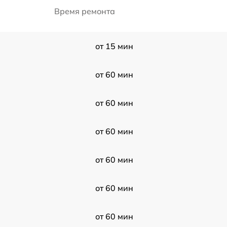
Время ремонта
от 15 мин
от 60 мин
от 60 мин
от 60 мин
от 60 мин
от 60 мин
от 60 мин