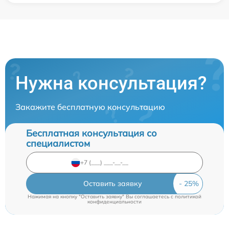
Нужна консультация?
Закажите бесплатную консультацию
Бесплатная консультация со
специалистом
Оставить заявку
Нажимая на кнопку "Оставить заявку" Вы соглашаетесь c
политикой
конфиденциальности