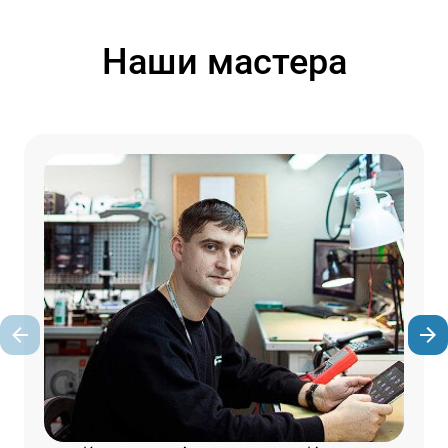
Наши мастера