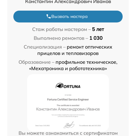
Константин Александрович Иванов
Вызвать мастера
Стаж работы мастером –
5 лет
Выполнено ремонтов –
1 030
Специализация –
ремонт оптических
прицелов и тепловизоров
Образование –
профильное техническое,
«Мехатроника и робототехника»
Вы можете ознакомиться с сертификатом