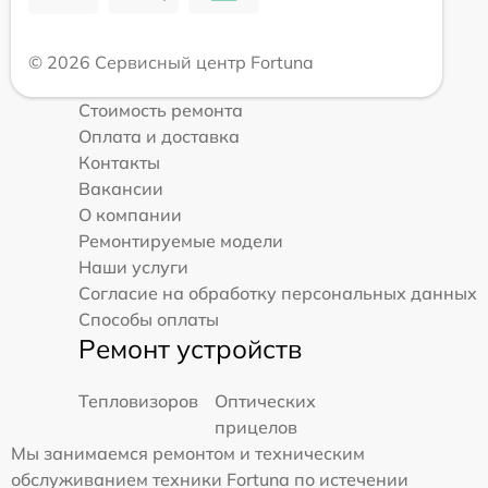
© 2026 Сервисный центр Fortuna
Стоимость ремонта
Оплата и доставка
Контакты
Вакансии
О компании
Ремонтируемые модели
Наши услуги
Согласие на обработку персональных данных
Способы оплаты
Ремонт устройств
Тепловизоров
Оптических
прицелов
Мы занимаемся ремонтом и техническим
обслуживанием техники Fortuna по истечении