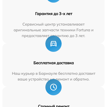
Гарантия до 3-х лет
Сервисный центр устанавливает
оригинальные запчасти техники Fortuna и
предоставляет гарантию до 3 лет.
Бесплатная доставка
Наш курьер в Барнауле бесплатно доставит
ваше устройство на ремонт и обратно.
Срочный ремонт