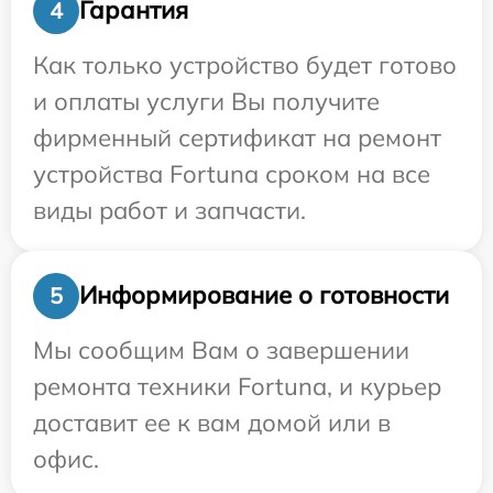
Гарантия
4
Как только устройство будет готово
и оплаты услуги Вы получите
фирменный сертификат на ремонт
устройства Fortuna сроком на все
виды работ и запчасти.
Информирование о готовности
5
Мы сообщим Вам о завершении
ремонта техники Fortuna, и курьер
доставит ее к вам домой или в
офис.