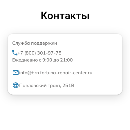
Контакты
Служба поддержки
+7 (800) 301-97-75
Ежедневно с 9:00 до 21:00
info@brn.fortuna-repair-center.ru
Павловский тракт, 251В