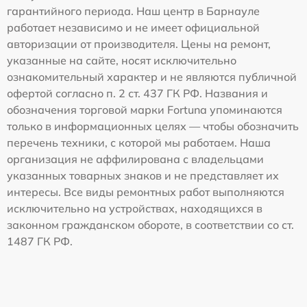
гарантийного периода. Наш центр в Барнауле
работает независимо и не имеет официальной
авторизации от производителя. Цены на ремонт,
указанные на сайте, носят исключительно
ознакомительный характер и не являются публичной
офертой согласно п. 2 ст. 437 ГК РФ. Названия и
обозначения торговой марки Fortuna упоминаются
только в информационных целях — чтобы обозначить
перечень техники, с которой мы работаем. Наша
организация не аффилирована с владельцами
указанных товарных знаков и не представляет их
интересы. Все виды ремонтных работ выполняются
исключительно на устройствах, находящихся в
законном гражданском обороте, в соответствии со ст.
1487 ГК РФ.