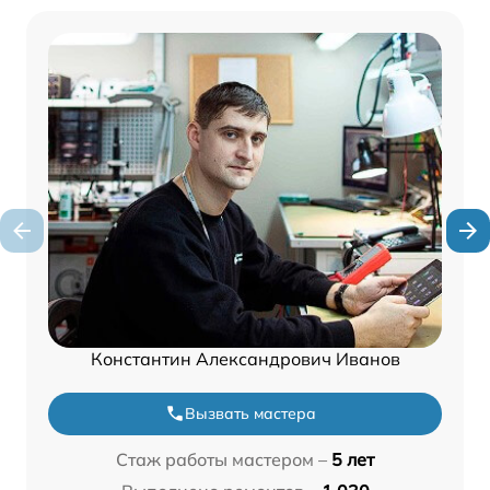
Константин Александрович Иванов
Вызвать мастера
Стаж работы мастером –
5 лет