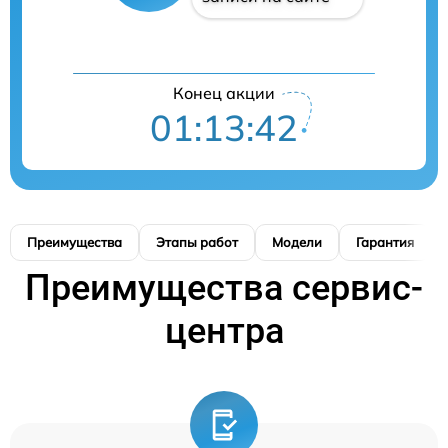
Конец акции
01:13:41
Преимущества
Этапы работ
Модели
Гарантия
Преимущества сервис-
центра