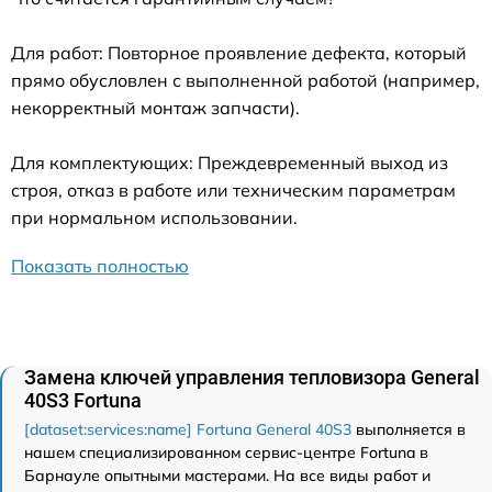
Для работ: Повторное проявление дефекта, который
прямо обусловлен с выполненной работой (например,
некорректный монтаж запчасти).
Для комплектующих: Преждевременный выход из
строя, отказ в работе или техническим параметрам
при нормальном использовании.
Показать полностью
Замена ключей управления тепловизора General
40S3 Fortuna
[dataset:services:name] Fortuna General 40S3
выполняется в
нашем специализированном сервис-центре Fortuna в
Барнауле опытными мастерами. На все виды работ и