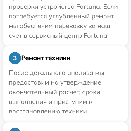
проверки устройства Fortuna. Если
потребуется углубленный ремонт
мы обеспечим перевозку за наш
счет в сервисный центр Fortuna.
Ремонт техники
3
После детального анализа мы
предоставим на утверждение
окончательный расчет, сроки
выполнения и приступим к
восстановлению техники.