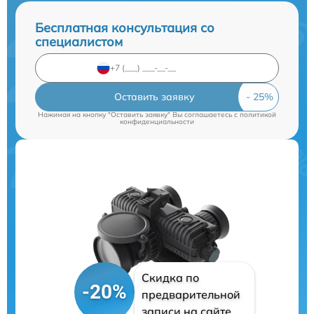
Бесплатная консультация со
специалистом
Оставить заявку
Нажимая на кнопку "Оставить заявку" Вы соглашаетесь c
политикой
конфиденциальности
Скидка по
-20%
предварительной
записи на сайте