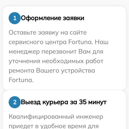
Оформление заявки
1
Оставьте заявку на сайте
сервисного центра Fortuna. Наш
менеджер перезвонит Вам для
уточнения необходимых работ
ремонта Вашего устройства
Fortuna.
Выезд курьера за 35 минут
2
Квалифицированный инженер
приедет в удобное время для