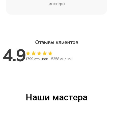
мастера
Отзывы клиентов
4.9
1799 отзывов
5358 оценок
Наши мастера