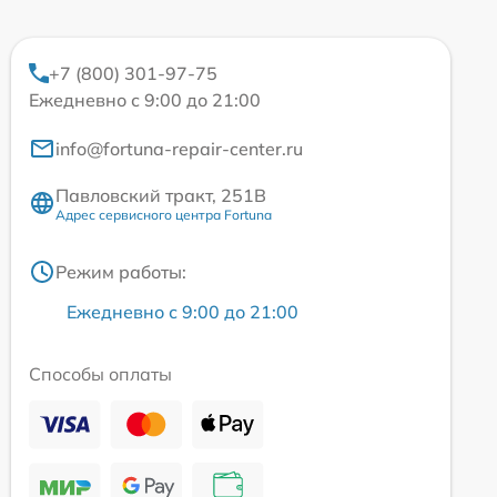
+7 (800) 301-97-75
Ежедневно с 9:00 до 21:00
info@fortuna-repair-center.ru
Павловский тракт, 251В
Адрес сервисного центра Fortuna
Режим работы:
Ежедневно с 9:00 до 21:00
Способы оплаты