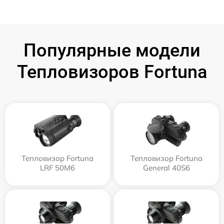
Популярные модели
Тепловизоров Fortuna
Тепловизор Fortuna
Тепловизор Fortuna
LRF 50M6
General 40S6