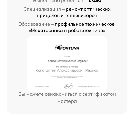
Выполнено ремонтов –
1 030
Специализация –
ремонт оптических
прицелов и тепловизоров
Образование –
профильное техническое,
«Мехатроника и робототехника»
Вы можете ознакомиться с сертификатом
мастера