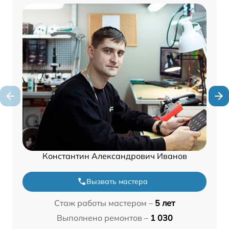
Константин Александрович Иванов
Вызвать мастера
Стаж работы мастером –
5 лет
Выполнено ремонтов –
1 030