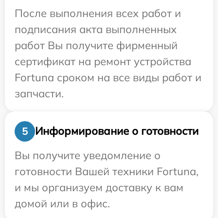
После выполнения всех работ и
подписания акта выполненных
работ Вы получите фирменный
сертификат на ремонт устройства
Fortuna сроком на все виды работ и
запчасти.
Информирование о готовности
5
Вы получите уведомление о
готовности Вашей техники Fortuna,
и мы организуем доставку к вам
домой или в офис.