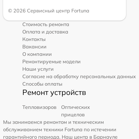
© 2026 Сервисный центр Fortuna
Стоимость ремонта
Оплата и доставка
Контакты
Вакансии
О компании
Ремонтируемые модели
Наши услуги
Согласие на обработку персональных данных
Способы оплаты
Ремонт устройств
Тепловизоров
Оптических
прицелов
Мы занимаемся ремонтом и техническим
обслуживанием техники Fortuna по истечении
гарантийного периода. Наш центр в Барнауле