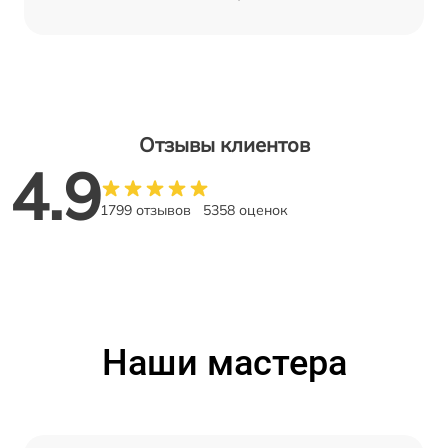
Отзывы клиентов
4.9
1799 отзывов
5358 оценок
Наши мастера