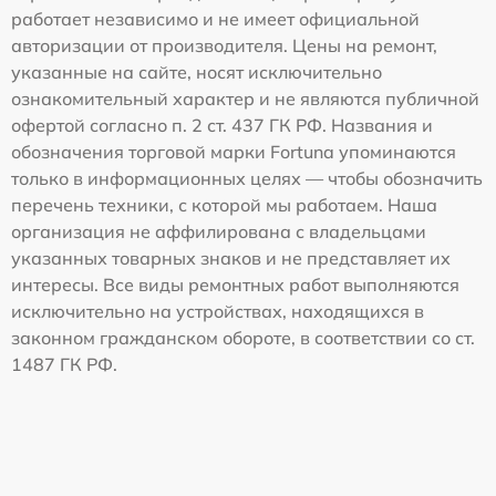
работает независимо и не имеет официальной
авторизации от производителя. Цены на ремонт,
указанные на сайте, носят исключительно
ознакомительный характер и не являются публичной
офертой согласно п. 2 ст. 437 ГК РФ. Названия и
обозначения торговой марки Fortuna упоминаются
только в информационных целях — чтобы обозначить
перечень техники, с которой мы работаем. Наша
организация не аффилирована с владельцами
указанных товарных знаков и не представляет их
интересы. Все виды ремонтных работ выполняются
исключительно на устройствах, находящихся в
законном гражданском обороте, в соответствии со ст.
1487 ГК РФ.