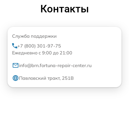
Контакты
Служба поддержки
+7 (800) 301-97-75
Ежедневно с 9:00 до 21:00
info@brn.fortuna-repair-center.ru
Павловский тракт, 251В