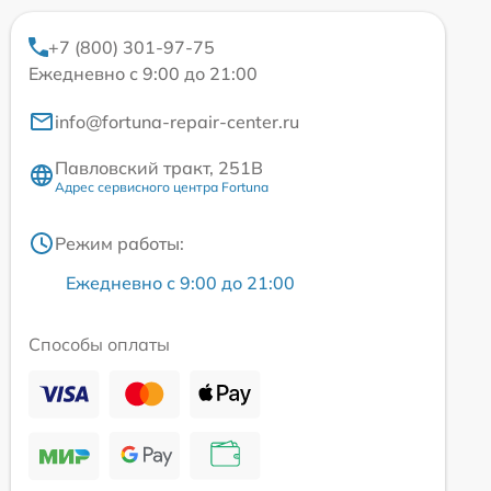
+7 (800) 301-97-75
Ежедневно с 9:00 до 21:00
info@fortuna-repair-center.ru
Павловский тракт, 251В
Адрес сервисного центра Fortuna
Режим работы:
Ежедневно с 9:00 до 21:00
Способы оплаты