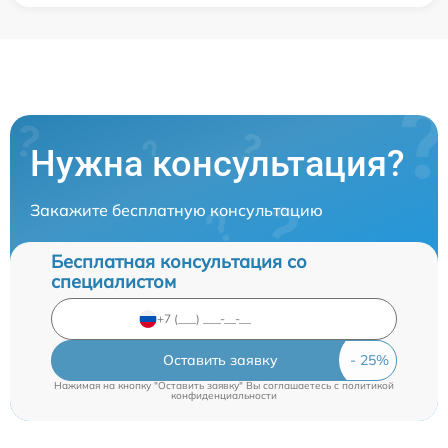
Нужна консультация?
Закажите бесплатную консультацию
Бесплатная консультация со
специалистом
Оставить заявку
Нажимая на кнопку "Оставить заявку" Вы соглашаетесь c
политикой
конфиденциальности