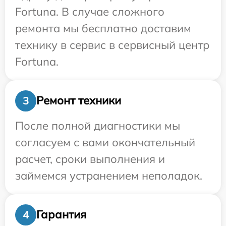
Fortuna. В случае сложного
ремонта мы бесплатно доставим
технику в сервис в сервисный центр
Fortuna.
Ремонт техники
3
После полной диагностики мы
согласуем с вами окончательный
расчет, сроки выполнения и
займемся устранением неполадок.
Гарантия
4