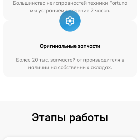
Большинство неисправностей техники Fortuna
мы устраняем в течение 2 часов.
Оригинальные запчасти
Более 20 тыс. запчастей от производителя в
наличии на собственных складах.
Этапы работы