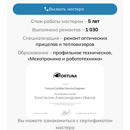
Вызвать мастера
Стаж работы мастером –
5 лет
Выполнено ремонтов –
1 030
Специализация –
ремонт оптических
прицелов и тепловизоров
Образование –
профильное техническое,
«Мехатроника и робототехника»
Вы можете ознакомиться с сертификатом
мастера