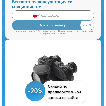
Бесплатная консультация со
специалистом
Оставить заявку
Нажимая на кнопку "Оставить заявку" Вы соглашаетесь c
политикой
конфиденциальности
Скидка по
-20%
предварительной
записи на сайте