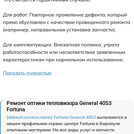
Для работ: Повторное проявление дефекта, который
прямо обусловлен с качеством проведенного ремонта
(например, неправильная установка запчасти).
Для комплектующих: Внезапная поломка, утрата
работоспособности или несоответствие заявленным
характеристикам при нормальном использовании.
Показать полностью
Ремонт оптики тепловизора General 40S3
Fortuna
[dataset:services:name] Fortuna General 40S3
выполняется в
нашем профильном сервис-центре Fortuna в Барнауле
опытными мастерами. На все виды услуг и запчасти