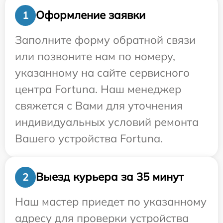
Оформление заявки
1
Заполните форму обратной связи
или позвоните нам по номеру,
указанному на сайте сервисного
центра Fortuna. Наш менеджер
свяжется с Вами для уточнения
индивидуальных условий ремонта
Вашего устройства Fortuna.
Выезд курьера за 35 минут
2
Наш мастер приедет по указанному
адресу для проверки устройства