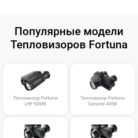
Популярные модели
Тепловизоров Fortuna
Тепловизор Fortuna
Тепловизор Fortuna
LRF 50M6
General 40S6