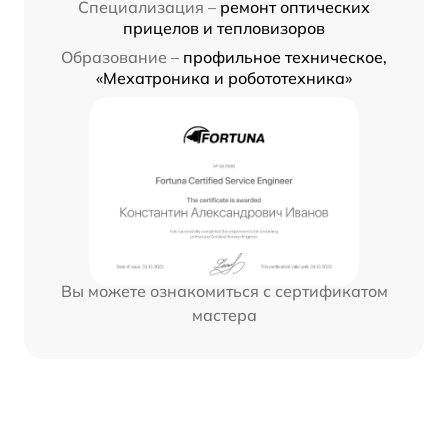
Специализация –
ремонт оптических
прицелов и тепловизоров
Образование –
профильное техническое,
«Мехатроника и робототехника»
Вы можете ознакомиться с сертификатом
мастера