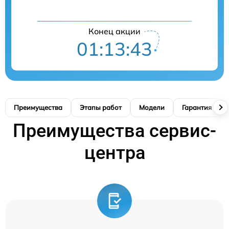
Конец акции
01:13:42
Преимущества
Этапы работ
Модели
Гарантия
Преимущества сервис-
центра