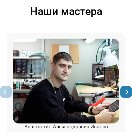
Наши мастера
Константин Александрович Иванов