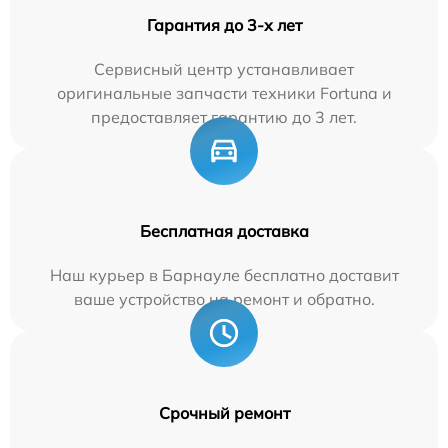
Гарантия до 3-х лет
Сервисный центр устанавливает
оригинальные запчасти техники Fortuna и
предоставляет гарантию до 3 лет.
Бесплатная доставка
Наш курьер в Барнауле бесплатно доставит
ваше устройство на ремонт и обратно.
Срочный ремонт