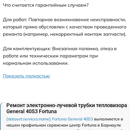
Что считается гарантийным случаем?
Для работ: Повторное возникновение неисправности,
который прямо обусловлен с качеством проведенного
ремонта (например, некорректный монтаж запчасти).
Для комплектующих: Внезапная поломка, отказ в
работе или техническим параметрам при
нормальном использовании.
Показать полностью
Ремонт электронно-лучевой трубки тепловизора
General 40S3 Fortuna
[dataset:services:name] Fortuna General 40S3
выполняется в
нашем профильном сервисном центр Fortuna в Барнауле