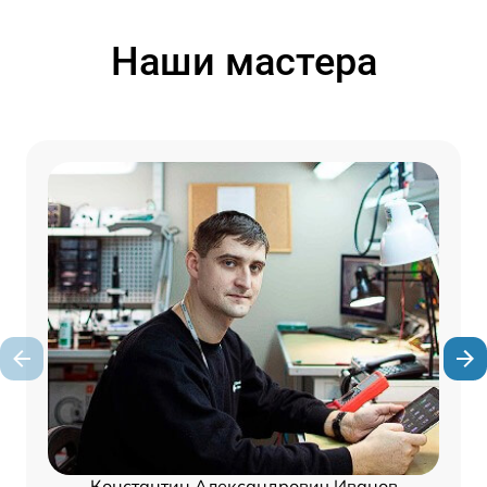
Наши мастера
Константин Александрович Иванов