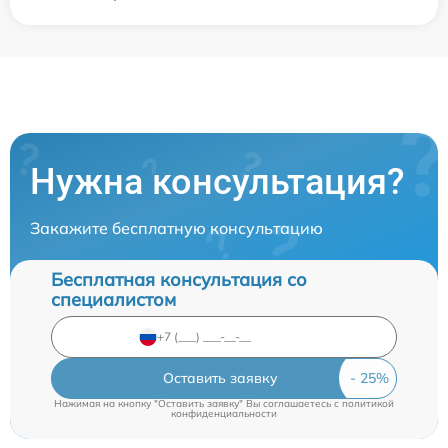
Нужна консультация?
Закажите бесплатную консультацию
Бесплатная консультация со
специалистом
Оставить заявку
Нажимая на кнопку "Оставить заявку" Вы соглашаетесь c
политикой
конфиденциальности