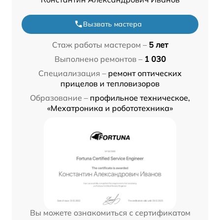
Вызвать мастера
Стаж работы мастером –
5 лет
Выполнено ремонтов –
1 030
Специализация –
ремонт оптических
прицелов и тепловизоров
Образование –
профильное техническое,
«Мехатроника и робототехника»
Вы можете ознакомиться с сертификатом