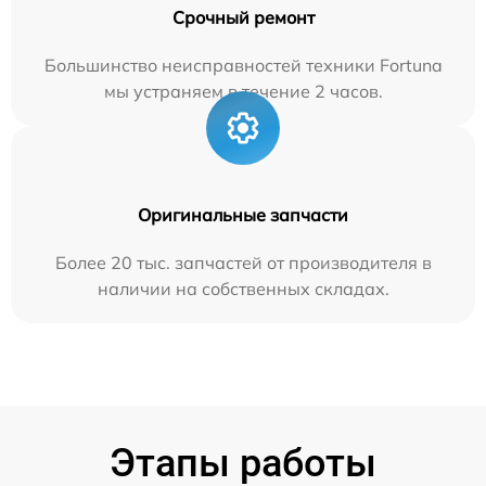
Срочный ремонт
Большинство неисправностей техники Fortuna
мы устраняем в течение 2 часов.
Оригинальные запчасти
Более 20 тыс. запчастей от производителя в
наличии на собственных складах.
Этапы работы