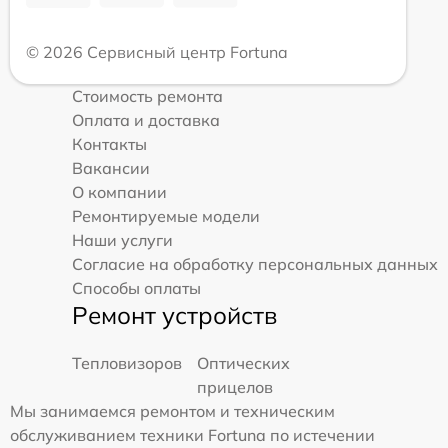
© 2026 Сервисный центр Fortuna
Стоимость ремонта
Оплата и доставка
Контакты
Вакансии
О компании
Ремонтируемые модели
Наши услуги
Согласие на обработку персональных данных
Способы оплаты
Ремонт устройств
Тепловизоров
Оптических
прицелов
Мы занимаемся ремонтом и техническим
обслуживанием техники Fortuna по истечении