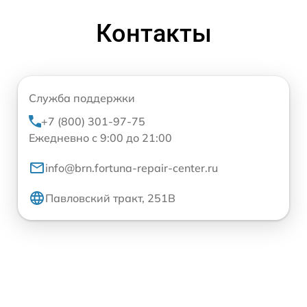
Контакты
Служба поддержки
+7 (800) 301-97-75
Ежедневно с 9:00 до 21:00
info@brn.fortuna-repair-center.ru
Павловский тракт, 251В