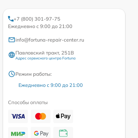
+7 (800) 301-97-75
Ежедневно с 9:00 до 21:00
info@fortuna-repair-center.ru
Павловский тракт, 251В
Адрес сервисного центра Fortuna
Режим работы:
Ежедневно с 9:00 до 21:00
Способы оплаты