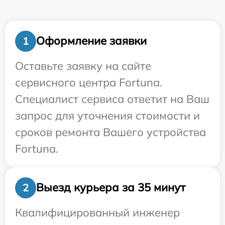
Оформление заявки
1
Оставьте заявку на сайте
сервисного центра Fortuna.
Специалист сервиса ответит на Ваш
запрос для уточнения стоимости и
сроков ремонта Вашего устройства
Fortuna.
Выезд курьера за 35 минут
2
Квалифицированный инженер