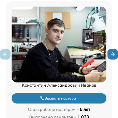
Константин Александрович Иванов
Вызвать мастера
Стаж работы мастером –
5 лет
Выполнено ремонтов –
1 030