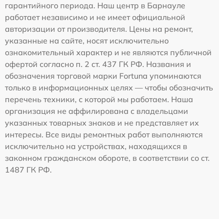
гарантийного периода. Наш центр в Барнауле
работает независимо и не имеет официальной
авторизации от производителя. Цены на ремонт,
указанные на сайте, носят исключительно
ознакомительный характер и не являются публичной
офертой согласно п. 2 ст. 437 ГК РФ. Названия и
обозначения торговой марки Fortuna упоминаются
только в информационных целях — чтобы обозначить
перечень техники, с которой мы работаем. Наша
организация не аффилирована с владельцами
указанных товарных знаков и не представляет их
интересы. Все виды ремонтных работ выполняются
исключительно на устройствах, находящихся в
законном гражданском обороте, в соответствии со ст.
1487 ГК РФ.