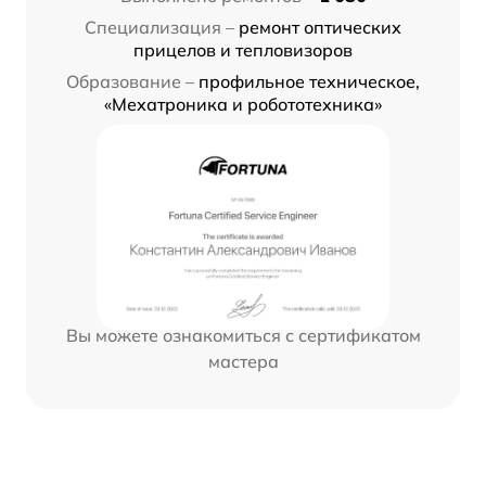
Специализация –
ремонт оптических
прицелов и тепловизоров
Образование –
профильное техническое,
«Мехатроника и робототехника»
Вы можете ознакомиться с сертификатом
мастера