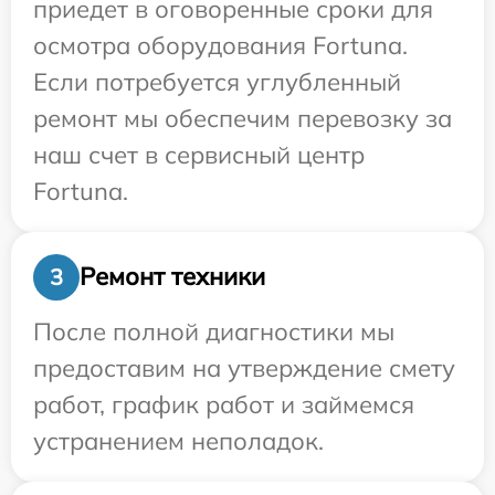
приедет в оговоренные сроки для
осмотра оборудования Fortuna.
Если потребуется углубленный
ремонт мы обеспечим перевозку за
наш счет в сервисный центр
Fortuna.
Ремонт техники
3
После полной диагностики мы
предоставим на утверждение смету
работ, график работ и займемся
устранением неполадок.