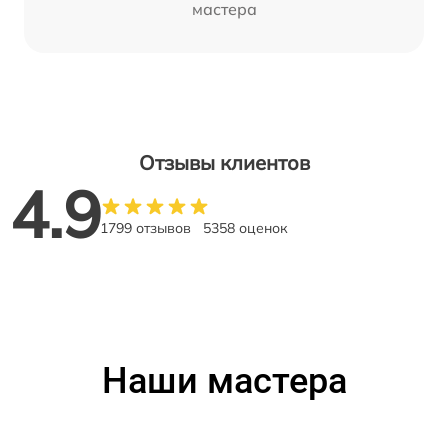
мастера
Отзывы клиентов
4.9
1799 отзывов
5358 оценок
Наши мастера