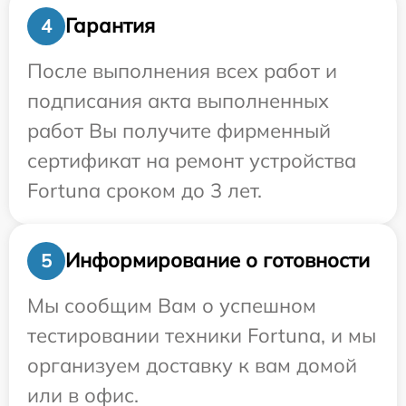
Гарантия
4
После выполнения всех работ и
подписания акта выполненных
работ Вы получите фирменный
сертификат на ремонт устройства
Fortuna сроком до 3 лет.
Информирование о готовности
5
Мы сообщим Вам о успешном
тестировании техники Fortuna, и мы
организуем доставку к вам домой
или в офис.