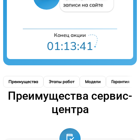
записи на сайте
Конец акции
01:13:41
Преимущества
Этапы работ
Модели
Гарантия
Преимущества сервис-
центра