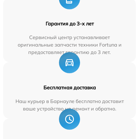
Гарантия до 3-х лет
Сервисный центр устанавливает
оригинальные запчасти техники Fortuna и
предоставляет гарантию до 3 лет.
Бесплатная доставка
Наш курьер в Барнауле бесплатно доставит
ваше устройство на ремонт и обратно.