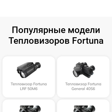
Популярные модели
Тепловизоров Fortuna
Тепловизор Fortuna
Тепловизор Fortuna
LRF 50M6
General 40S6