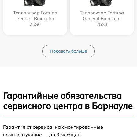
Тепловизор Fortuna
Тепловизор Fortuna
General Binocular
General Binocular
25S6
25S3
Показать больше
Гарантийные обязательства
сервисного центра в Барнауле
Гарантия от сервиса: на смонтированные
комплектующие — до 3 месяцев.