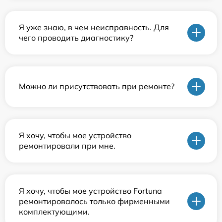
Я уже знаю, в чем неисправность. Для
чего проводить диагностику?
Можно ли присутствовать при ремонте?
Я хочу, чтобы мое устройство
ремонтировали при мне.
Я хочу, чтобы мое устройство Fortuna
ремонтировалось только фирменными
комплектующими.