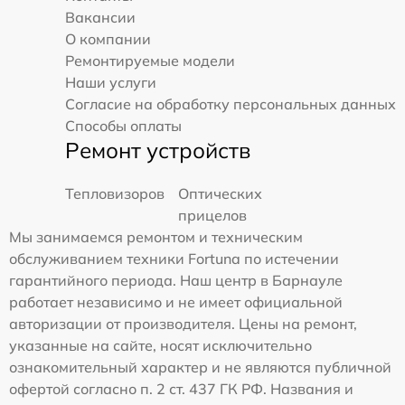
Вакансии
О компании
Ремонтируемые модели
Наши услуги
Согласие на обработку персональных данных
Способы оплаты
Ремонт устройств
Тепловизоров
Оптических
прицелов
Мы занимаемся ремонтом и техническим
обслуживанием техники Fortuna по истечении
гарантийного периода. Наш центр в Барнауле
работает независимо и не имеет официальной
авторизации от производителя. Цены на ремонт,
указанные на сайте, носят исключительно
ознакомительный характер и не являются публичной
офертой согласно п. 2 ст. 437 ГК РФ. Названия и