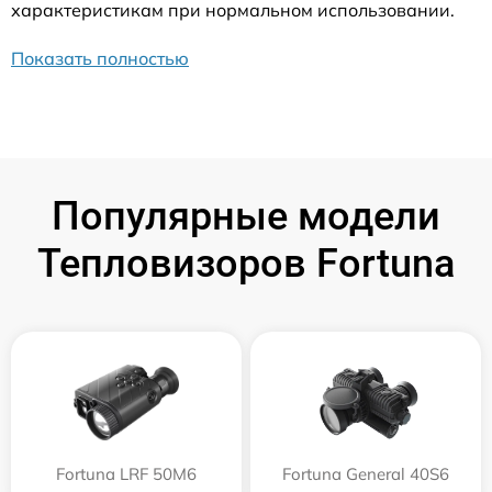
характеристикам при нормальном использовании.
Показать полностью
Популярные модели
Тепловизоров Fortuna
Fortuna LRF 50M6
Fortuna General 40S6