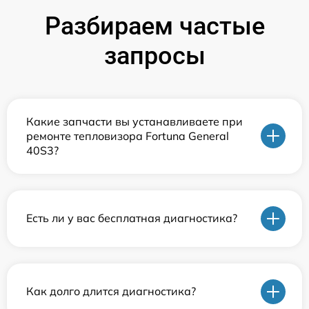
Разбираем частые
запросы
Какие запчасти вы устанавливаете при
ремонте тепловизора Fortuna General
40S3?
Есть ли у вас бесплатная диагностика?
Как долго длится диагностика?