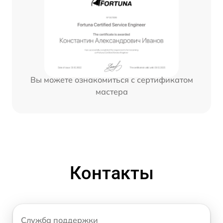
Вы можете ознакомиться с сертификатом
мастера
Контакты
Служба поддержки