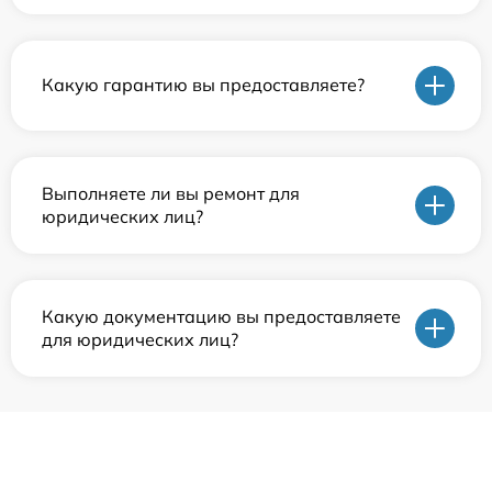
Какую гарантию вы предоставляете?
Выполняете ли вы ремонт для
юридических лиц?
Какую документацию вы предоставляете
для юридических лиц?