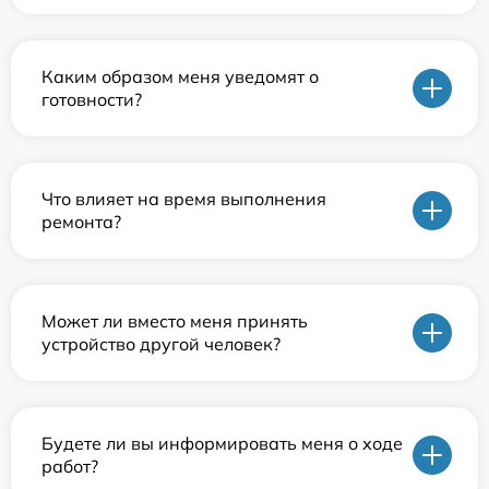
Каким образом меня уведомят о
готовности?
Что влияет на время выполнения
ремонта?
Может ли вместо меня принять
устройство другой человек?
Будете ли вы информировать меня о ходе
работ?