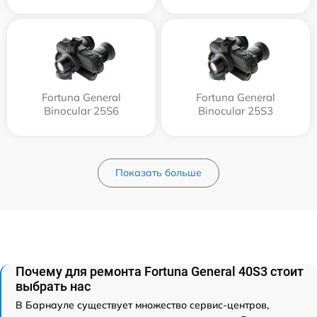
Fortuna General
Fortuna General
Binocular 25S6
Binocular 25S3
Показать больше
Почему для ремонта Fortuna General 40S3 стоит
выбрать нас
В Барнауле существует множество сервис-центров,