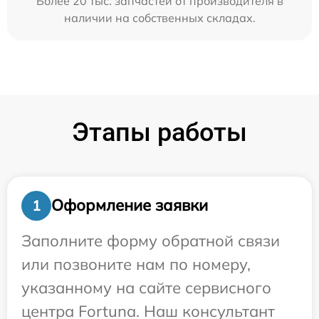
Более 20 тыс. запчастей от производителя в
наличии на собственных складах.
Этапы работы
Оформление заявки
1
Заполните форму обратной связи
или позвоните нам по номеру,
указанному на сайте сервисного
центра Fortuna. Наш консультант