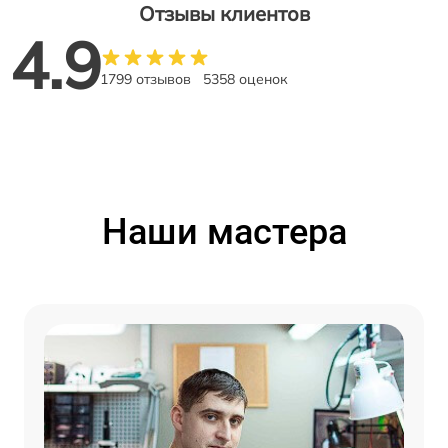
Отзывы клиентов
4.9
1799 отзывов
5358 оценок
Наши мастера