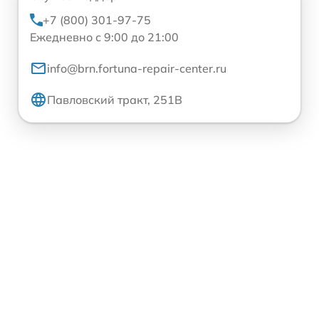
+7 (800) 301-97-75
Ежедневно с 9:00 до 21:00
info@brn.fortuna-repair-center.ru
Павловский тракт, 251В