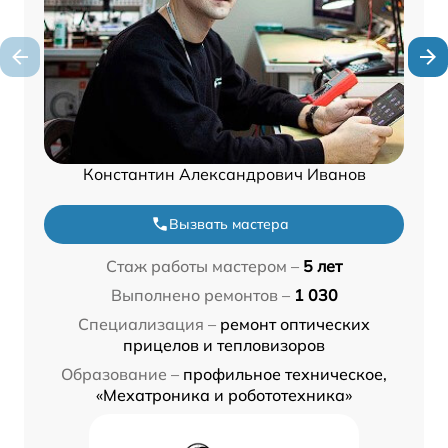
Константин Александрович Иванов
Вызвать мастера
Стаж работы мастером –
5 лет
Выполнено ремонтов –
1 030
Специализация –
ремонт оптических
прицелов и тепловизоров
Образование –
профильное техническое,
«Мехатроника и робототехника»