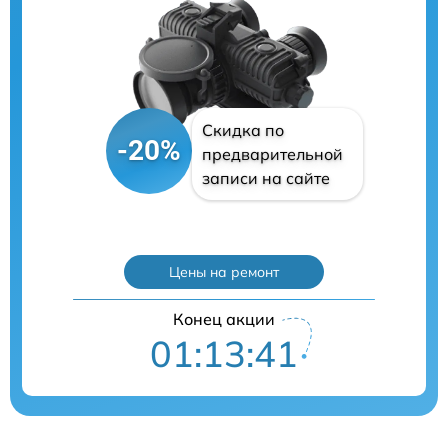
Скидка по
-20%
предварительной
записи на сайте
Цены на ремонт
Конец акции
01:13:40