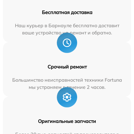
Бесплатная доставка
Наш курьер в Барнауле бесплатно доставит
ваше устройство на ремонт и обратно.
Срочный ремонт
Большинство неисправностей техники Fortuna
мы устраняем в течение 2 часов.
Оригинальные запчасти