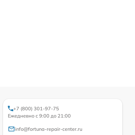
+7 (800) 301-97-75
Ежедневно с 9:00 до 21:00
info@fortuna-repair-center.ru