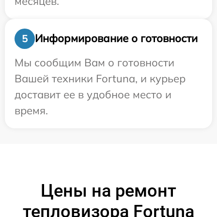
месяцев.
Информирование о готовности
5
Мы сообщим Вам о готовности
Вашей техники Fortuna, и курьер
доставит ее в удобное место и
время.
Цены на ремонт
тепловизора Fortuna