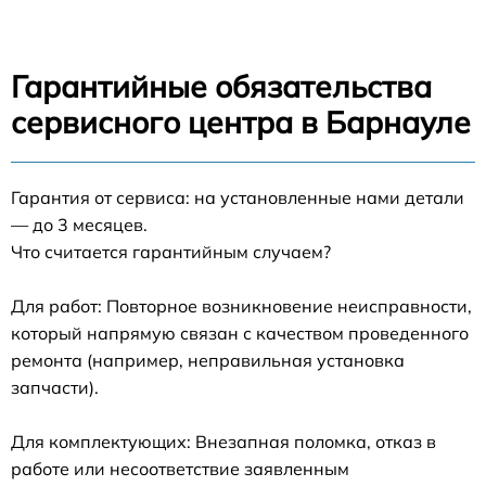
Гарантийные обязательства
сервисного центра в Барнауле
Гарантия от сервиса: на установленные нами детали
— до 3 месяцев.
Что считается гарантийным случаем?
Для работ: Повторное возникновение неисправности,
который напрямую связан с качеством проведенного
ремонта (например, неправильная установка
запчасти).
Для комплектующих: Внезапная поломка, отказ в
работе или несоответствие заявленным