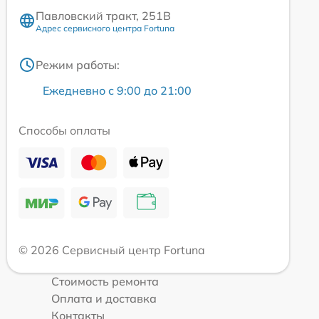
Павловский тракт, 251В
Адрес сервисного центра Fortuna
Режим работы:
Ежедневно с 9:00 до 21:00
Способы оплаты
© 2026 Сервисный центр Fortuna
Стоимость ремонта
Оплата и доставка
Контакты