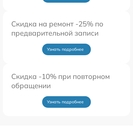
Скидка на ремонт -25% по
предварительной записи
Узнать подробнее
Скидка -10% при повторном
обращении
Узнать подробнее