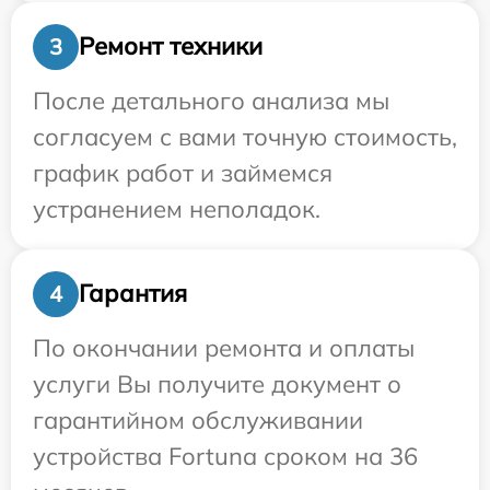
Ремонт техники
3
После детального анализа мы
согласуем с вами точную стоимость,
график работ и займемся
устранением неполадок.
Гарантия
4
По окончании ремонта и оплаты
услуги Вы получите документ о
гарантийном обслуживании
устройства Fortuna сроком на 36