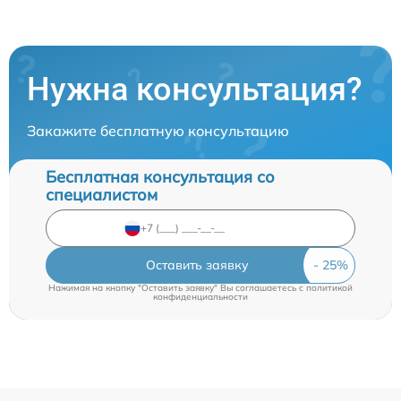
Нужна консультация?
Закажите бесплатную консультацию
Бесплатная консультация со
специалистом
Оставить заявку
Нажимая на кнопку "Оставить заявку" Вы соглашаетесь c
политикой
конфиденциальности