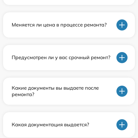
Меняется ли цена в процессе ремонта?
Предусмотрен ли у вас срочный ремонт?
Какие документы вы выдаете после
ремонта?
Какая документация выдается?