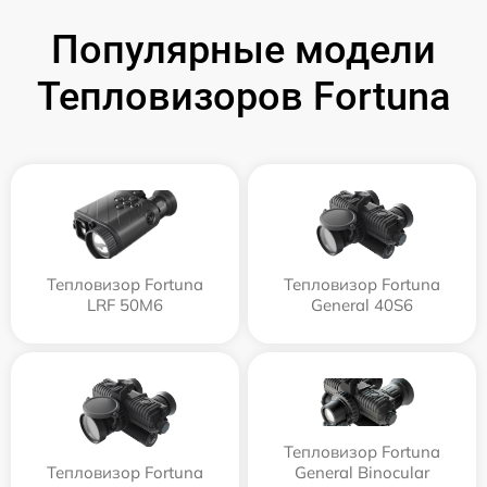
Популярные модели
Тепловизоров Fortuna
Тепловизор Fortuna
Тепловизор Fortuna
LRF 50M6
General 40S6
Тепловизор Fortuna
Тепловизор Fortuna
General Binocular