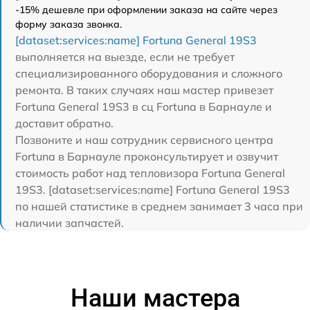
-15% дешевле при оформлении заказа на сайте через
форму заказа звонка.
[dataset:services:name] Fortuna General 19S3
выполняется на выезде, если не требует
специализированного оборудования и сложного
ремонта. В таких случаях наш мастер привезет
Fortuna General 19S3 в сц Fortuna в Барнауле и
доставит обратно.
Позвоните и наш сотрудник сервисного центра
Fortuna в Барнауле проконсультирует и озвучит
стоимость работ над тепловизора Fortuna General
19S3. [dataset:services:name] Fortuna General 19S3
по нашей статистике в среднем занимает 3 часа при
наличии запчастей.
Наши мастера