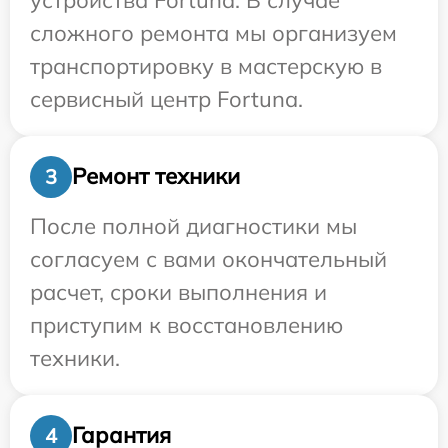
сложного ремонта мы организуем
транспортировку в мастерскую в
сервисный центр Fortuna.
Ремонт техники
3
После полной диагностики мы
согласуем с вами окончательный
расчет, сроки выполнения и
приступим к восстановлению
техники.
Гарантия
4