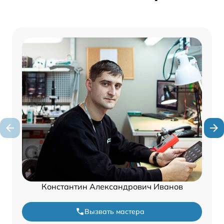
Константин Александрович Иванов
Вызвать мастера