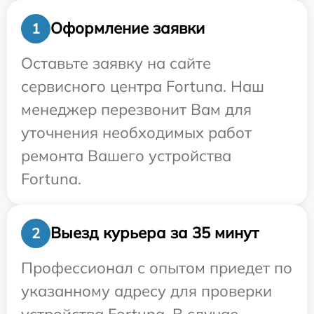
Оформление заявки
1
Оставьте заявку на сайте
сервисного центра Fortuna. Наш
менеджер перезвонит Вам для
уточнения необходимых работ
ремонта Вашего устройства
Fortuna.
Выезд курьера за 35 минут
2
Профессионал с опытом приедет по
указанному адресу для проверки
устройства Fortuna. В случае