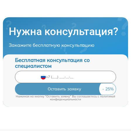
Нужна консультация?
Закажите бесплатную консультацию
Бесплатная консультация со
специалистом
Оставить заявку
Нажимая на кнопку "Оставить заявку" Вы соглашаетесь c
политикой
конфиденциальности