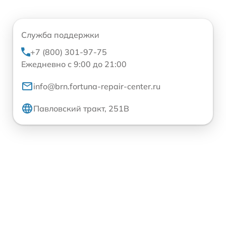
Служба поддержки
+7 (800) 301-97-75
Ежедневно с 9:00 до 21:00
info@brn.fortuna-repair-center.ru
Павловский тракт, 251В