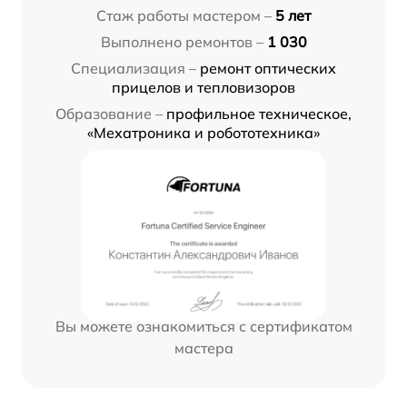
Стаж работы мастером –
5 лет
Выполнено ремонтов –
1 030
Специализация –
ремонт оптических
прицелов и тепловизоров
Образование –
профильное техническое,
«Мехатроника и робототехника»
Вы можете ознакомиться с сертификатом
мастера