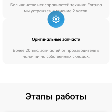
Большинство неисправностей техники Fortuna
мы устраняем в течение 2 часов.
Оригинальные запчасти
Более 20 тыс. запчастей от производителя в
наличии на собственных складах.
Этапы работы