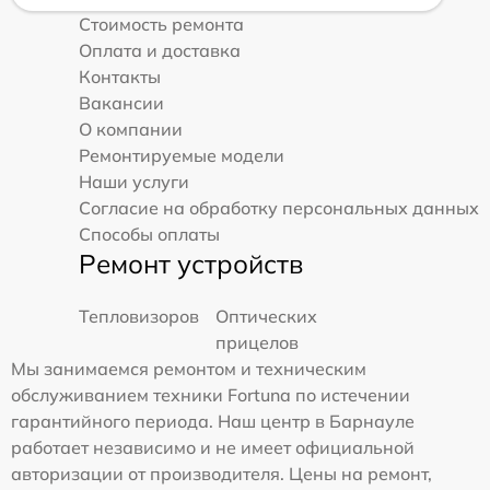
Стоимость ремонта
Оплата и доставка
Контакты
Вакансии
О компании
Ремонтируемые модели
Наши услуги
Согласие на обработку персональных данных
Способы оплаты
Ремонт устройств
Тепловизоров
Оптических
прицелов
Мы занимаемся ремонтом и техническим
обслуживанием техники Fortuna по истечении
гарантийного периода. Наш центр в Барнауле
работает независимо и не имеет официальной
авторизации от производителя. Цены на ремонт,