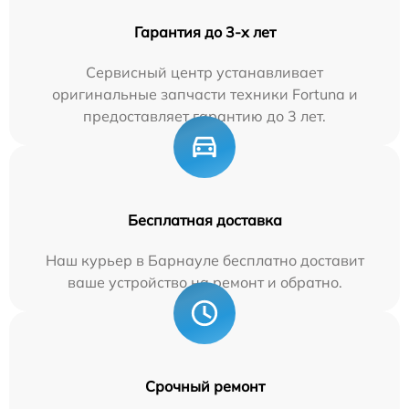
Гарантия до 3-х лет
Сервисный центр устанавливает
оригинальные запчасти техники Fortuna и
предоставляет гарантию до 3 лет.
Бесплатная доставка
Наш курьер в Барнауле бесплатно доставит
ваше устройство на ремонт и обратно.
Срочный ремонт