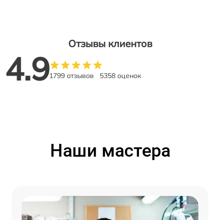
Отзывы клиентов
4.9
1799 отзывов
5358 оценок
Наши мастера