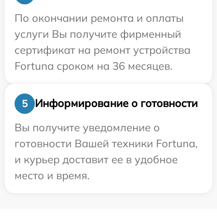
По окончании ремонта и оплаты
услуги Вы получите фирменный
сертификат на ремонт устройства
Fortuna сроком на 36 месяцев.
Информирование о готовности
5
Вы получите уведомление о
готовности Вашей техники Fortuna,
и курьер доставит ее в удобное
место и время.