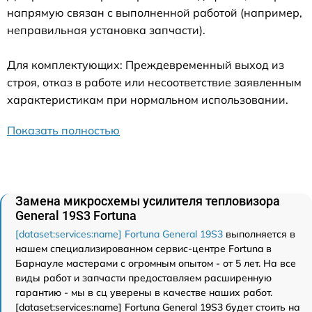
напрямую связан с выполненной работой (например,
неправильная установка запчасти).
Для комплектующих: Преждевременный выход из
строя, отказ в работе или несоответствие заявленным
характеристикам при нормальном использовании.
Показать полностью
Замена микросхемы усилителя тепловизора
General 19S3 Fortuna
[dataset:services:name] Fortuna General 19S3
выполняется в
нашем специализированном сервис-центре Fortuna в
Барнауле мастерами с огромным опытом - от 5 лет. На все
виды работ и запчасти предоставляем расширенную
гарантию - мы в сц уверены в качестве наших работ.
[dataset:services:name] Fortuna General 19S3 будет стоить на