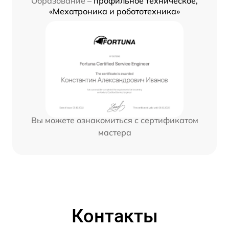
Образование –
профильное техническое,
«Мехатроника и робототехника»
Вы можете ознакомиться с сертификатом
мастера
Контакты