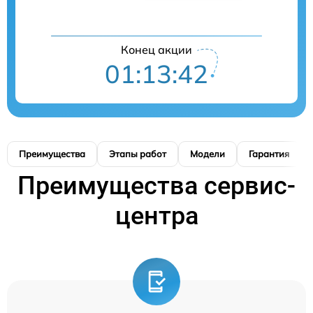
Конец акции
01:13:41
Преимущества
Этапы работ
Модели
Гарантия
Преимущества сервис-
центра