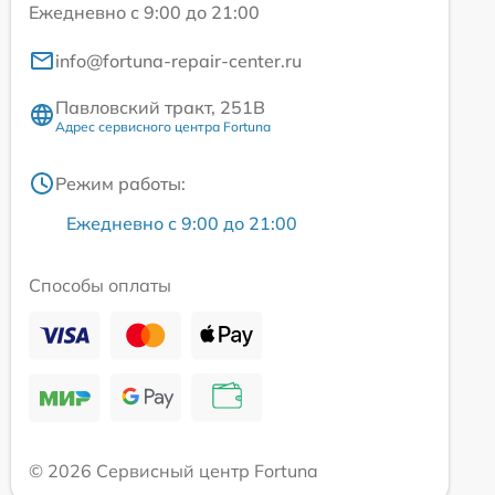
Ежедневно с 9:00 до 21:00
info@fortuna-repair-center.ru
Павловский тракт, 251В
Адрес сервисного центра Fortuna
Режим работы:
Ежедневно с 9:00 до 21:00
Способы оплаты
© 2026 Сервисный центр Fortuna