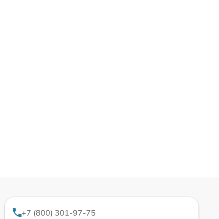
+7 (800) 301-97-75