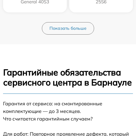
General 40S3
25S6
Показать больше
Гарантийные обязательства
сервисного центра в Барнауле
Гарантия от сервиса: на смонтированные
комплектующие — до 3 месяцев.
Что считается гарантийным случаем?
Для работ: Повторное проявление дефекта, который