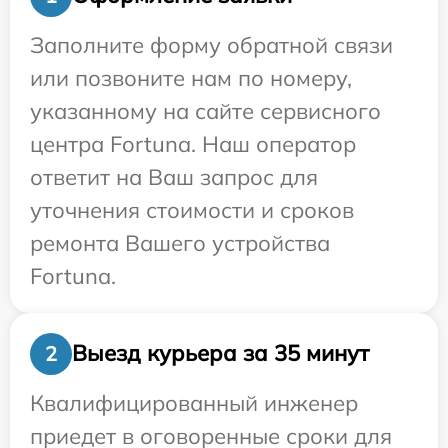
Заполните форму обратной связи
или позвоните нам по номеру,
указанному на сайте сервисного
центра Fortuna. Наш оператор
ответит на Ваш запрос для
уточнения стоимости и сроков
ремонта Вашего устройства
Fortuna.
Выезд курьера за 35 минут
2
Квалифицированный инженер
приедет в оговоренные сроки для