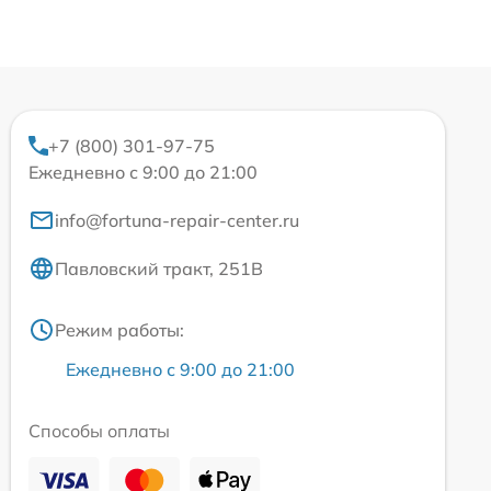
+7 (800) 301-97-75
Ежедневно с 9:00 до 21:00
info@fortuna-repair-center.ru
Павловский тракт, 251В
Режим работы:
Ежедневно с 9:00 до 21:00
Способы оплаты