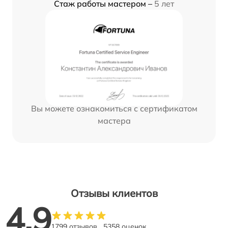
Стаж работы мастером –
5 лет
Вы можете ознакомиться с сертификатом
мастера
Отзывы клиентов
4.9
1799 отзывов
5358 оценок