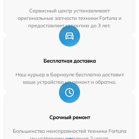
Сервисный центр устанавливает
оригинальные запчасти техники Fortuna и
предоставляет гарантию до 3 лет.
Бесплатная доставка
Наш курьер в Барнауле бесплатно доставит
ваше устройство на ремонт и обратно.
Срочный ремонт
Большинство неисправностей техники Fortuna
мы устраняем в течение 2 часов.