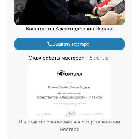
Константин Александрович Иванов
Вызвать мастера
Стаж работы мастером –
5 лет лет
Вы можете ознакомиться с сертификатом
мастера