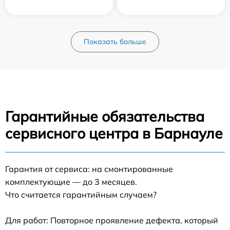
Показать больше
Гарантийные обязательства
сервисного центра в Барнауле
Гарантия от сервиса: на смонтированные
комплектующие — до 3 месяцев.
Что считается гарантийным случаем?
Для работ: Повторное проявление дефекта, который