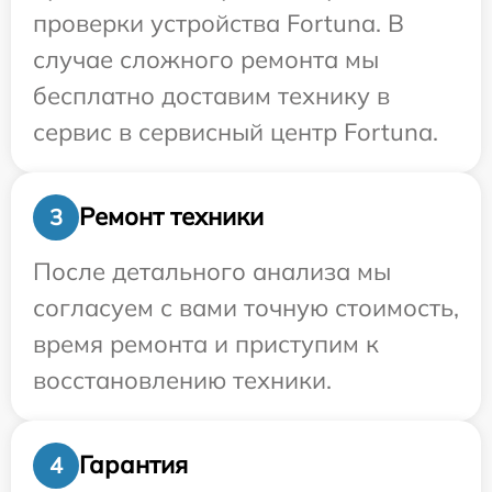
проверки устройства Fortuna. В
случае сложного ремонта мы
бесплатно доставим технику в
сервис в сервисный центр Fortuna.
Ремонт техники
3
После детального анализа мы
согласуем с вами точную стоимость,
время ремонта и приступим к
восстановлению техники.
Гарантия
4