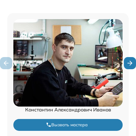
Константин Александрович Иванов
Вызвать мастера