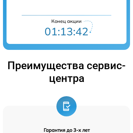
Конец акции
01:13:42
Преимущества сервис-
центра
Гарантия до 3-х лет