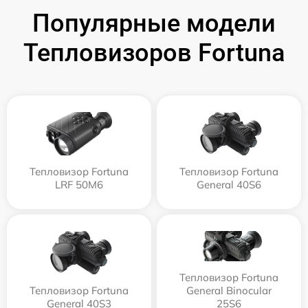
Популярные модели
Тепловизоров Fortuna
Тепловизор Fortuna
Тепловизор Fortuna
LRF 50M6
General 40S6
Тепловизор Fortuna
Тепловизор Fortuna
General Binocular
General 40S3
25S6