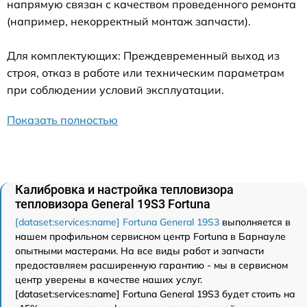
напрямую связан с качеством проведенного ремонта
(например, некорректный монтаж запчасти).
Для комплектующих: Преждевременный выход из
строя, отказ в работе или техническим параметрам
при соблюдении условий эксплуатации.
Показать полностью
Калибровка и настройка тепловизора
тепловизора General 19S3 Fortuna
[dataset:services:name] Fortuna General 19S3
выполняется в
нашем профильном сервисном центр Fortuna в Барнауле
опытными мастерами. На все виды работ и запчасти
предоставляем расширенную гарантию - мы в сервисном
центр уверены в качестве наших услуг.
[dataset:services:name] Fortuna General 19S3 будет стоить на