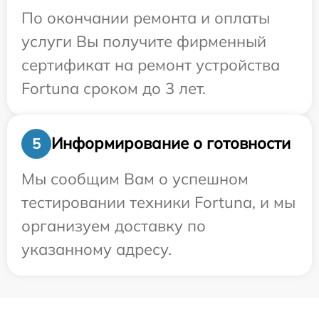
По окончании ремонта и оплаты
услуги Вы получите фирменный
сертификат на ремонт устройства
Fortuna сроком до 3 лет.
Информирование о готовности
5
Мы сообщим Вам о успешном
тестировании техники Fortuna, и мы
организуем доставку по
указанному адресу.