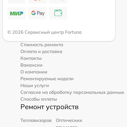
© 2026 Сервисный центр Fortuna
Стоимость ремонта
Оплата и доставка
Контакты
Вакансии
О компании
Ремонтируемые модели
Наши услуги
Согласие на обработку персональных данных
Способы оплаты
Ремонт устройств
Тепловизоров
Оптических
прицелов