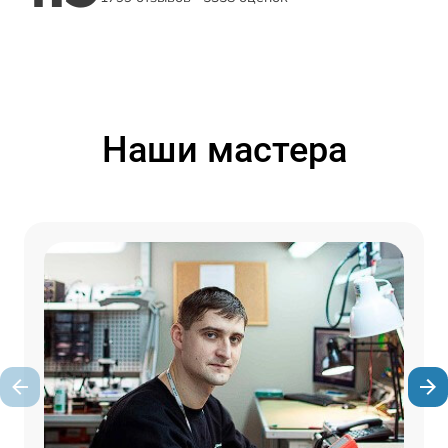
Наши мастера