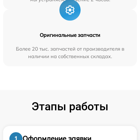
Оригинальные запчасти
Более 20 тыс. запчастей от производителя в
наличии на собственных складах.
Этапы работы
Оформление заявки
1