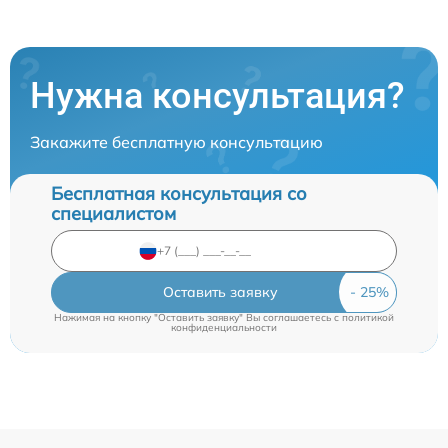
Нужна консультация?
Закажите бесплатную консультацию
Бесплатная консультация со
специалистом
Оставить заявку
Нажимая на кнопку "Оставить заявку" Вы соглашаетесь c
политикой
конфиденциальности