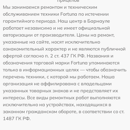
Мы занимаемся ремонтом и техническим
обслуживанием техники Fortuna по истечении
гарантийного периода. Наш центр в Барнауле
работает независимо и не имеет официальной
авторизации от производителя. Цены на ремонт,
указанные на сайте, носят исключительно
ознакомительный характер и не являются публичной
офертой согласно п. 2 ст. 437 ГК РФ. Названия и
обозначения торговой марки Fortuna упоминаются
только в информационных целях — чтобы обозначить
перечень техники, с которой мы работаем. Наша
организация не аффилирована с владельцами
указанных товарных знаков и не представляет их
интересы. Все виды ремонтных работ выполняются
исключительно на устройствах, находящихся в
законном гражданском обороте, в соответствии со ст.
1487 ГК РФ.