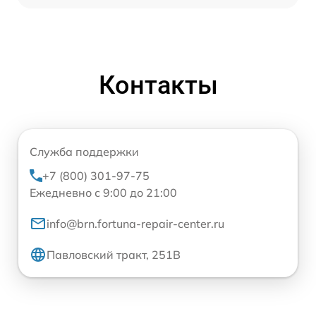
Контакты
Служба поддержки
+7 (800) 301-97-75
Ежедневно с 9:00 до 21:00
info@brn.fortuna-repair-center.ru
Павловский тракт, 251В